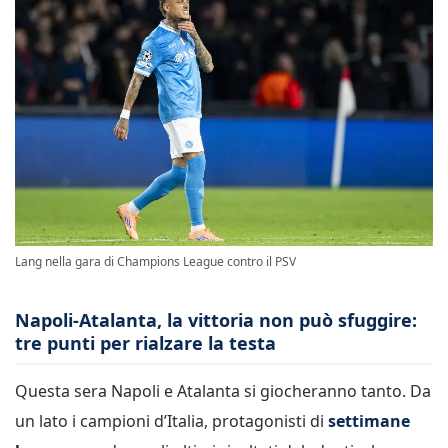
Lang nella gara di Champions League contro il PSV
Napoli-Atalanta, la vittoria non può sfuggire:
tre punti per rialzare la testa
Questa sera Napoli e Atalanta si giocheranno tanto. Da
un lato i campioni d’Italia, protagonisti di
settimane