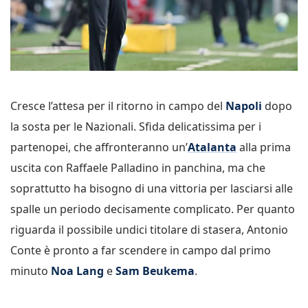
Cresce l’attesa per il ritorno in campo del
Napoli
dopo
la sosta per le Nazionali. Sfida delicatissima per i
partenopei, che affronteranno un’
Atalanta
alla prima
uscita con Raffaele Palladino in panchina, ma che
soprattutto ha bisogno di una vittoria per lasciarsi alle
spalle un periodo decisamente complicato. Per quanto
riguarda il possibile undici titolare di stasera, Antonio
Conte è pronto a far scendere in campo dal primo
minuto
Noa Lang
e
Sam Beukema
.