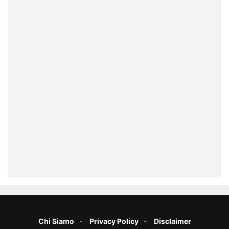
Chi Siamo
Privacy Policy
Disclaimer