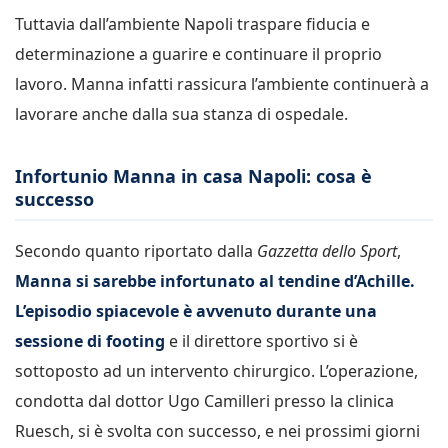
Tuttavia dall’ambiente Napoli traspare fiducia e
determinazione a guarire e continuare il proprio
lavoro. Manna infatti rassicura l’ambiente continuerà a
lavorare anche dalla sua stanza di ospedale.
Infortunio Manna in casa Napoli: cosa è
successo
Secondo quanto riportato dalla
Gazzetta dello Sport
,
Manna si sarebbe infortunato al tendine d’Achille.
L’episodio spiacevole è avvenuto durante una
sessione di footing
e il direttore sportivo si è
sottoposto ad un intervento chirurgico. L’operazione,
condotta dal dottor Ugo Camilleri presso la clinica
Ruesch, si è svolta con successo, e nei prossimi giorni