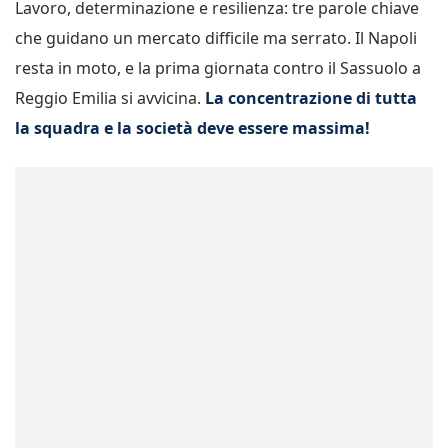
Lavoro, determinazione e resilienza: tre parole chiave
che guidano un mercato difficile ma serrato. Il Napoli
resta in moto, e la prima giornata contro il Sassuolo a
Reggio Emilia si avvicina.
La concentrazione di tutta
la squadra e la società deve essere massima!