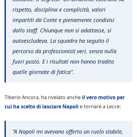
rispetto, disciplina e complicità, valori
impartiti da Conte e pienamente condivisi
dallo staff. Chiunque non si adattasse, si
autoescludeva. La squadra ha seguito il
percorso da professionisti veri, senza nulla
fuori posto. E i risultati non hanno tradito
quelle giornate di fatica”.
Tiberio Ancora, ha rivelato anche
il vero motivo per
cui ha scelto di lasciare Napoli
e tornare a Lecce:
“A Napoli mi avevano offerto un ruolo stabile,