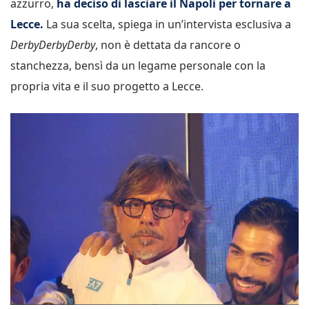
azzurro,
ha deciso di lasciare il Napoli per tornare a
Lecce.
La sua scelta, spiega in un’intervista esclusiva a
DerbyDerbyDerby
, non è dettata da rancore o
stanchezza, bensì da un legame personale con la
propria vita e il suo progetto a Lecce.