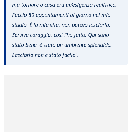
ma tornare a casa era un’esigenza realistica.
Faccio 80 appuntamenti al giorno nel mio
studio. È la mia vita, non potevo lasciarla.
Serviva coraggio, così l’ho fatto. Qui sono
stato bene, è stato un ambiente splendido.
Lasciarlo non è stato facile”.