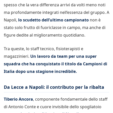
spesso che la vera differenza arrivi da volti meno noti
ma profondamente integrati nell’essenza del gruppo. A
Napoli,
lo scudetto dell’ultimo campionato
non è
stato solo frutto di fuoriclasse in campo, ma anche di
figure dedite al miglioramento quotidiano.
Tra queste, lo staff tecnico, fisioterapisti e
magazzinieri.
Un lavoro da team per una super
squadra che ha conquistato il titolo da Campioni di
Italia dopo una stagione incredibile.
Da Lecce a Napoli: il contributo per la ribalta
Tiberio Ancora
, componente fondamentale dello staff
di Antonio Conte e cuore invisibile dello spogliatoio