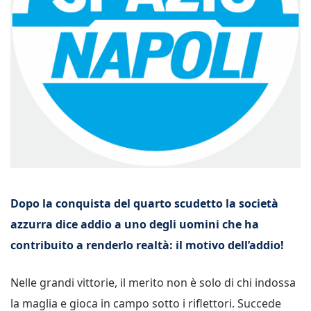
Dopo la conquista del quarto scudetto la società
azzurra dice addio a uno degli uomini che ha
contribuito a renderlo realtà: il motivo dell’addio!
Nelle grandi vittorie, il merito non è solo di chi indossa
la maglia e gioca in campo sotto i riflettori. Succede