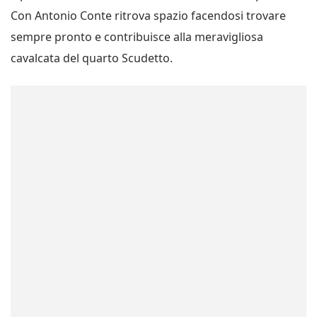
Con Antonio Conte ritrova spazio facendosi trovare
sempre pronto e contribuisce alla meravigliosa
cavalcata del quarto Scudetto.