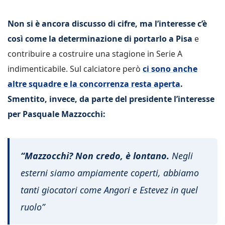
Non si è ancora discusso di cifre, ma l’interesse c’è
così come la determinazione di portarlo a Pisa
e
contribuire a costruire una stagione in Serie A
indimenticabile. Sul calciatore però
ci sono anche
altre squadre e la concorrenza resta aperta
.
Smentito, invece, da parte del presidente l’interesse
per Pasquale Mazzocchi:
“Mazzocchi? Non credo, è lontano.
Negli
esterni siamo ampiamente coperti, abbiamo
tanti giocatori come Angori e Estevez in quel
ruolo”