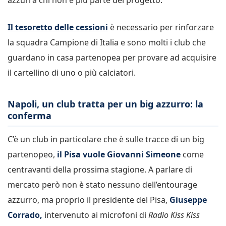
Il tesoretto delle cessioni
è necessario per rinforzare
la squadra Campione di Italia e sono molti i club che
guardano in casa partenopea per provare ad acquisire
il cartellino di uno o più calciatori.
Napoli, un club tratta per un big azzurro: la
conferma
C’è un club in particolare che è sulle tracce di un big
partenopeo,
il Pisa vuole Giovanni Simeone
come
centravanti della prossima stagione. A parlare di
mercato però non è stato nessuno dell’entourage
azzurro, ma proprio il presidente del Pisa,
Giuseppe
Corrado,
intervenuto ai microfoni di
Radio Kiss Kiss