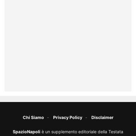
Chi Siamo
Privacy Policy
Disclaimer
SpazioNapoli
è un supplemento editoriale della Testata