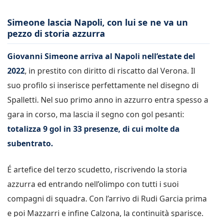
Simeone lascia Napoli, con lui se ne va un
pezzo di storia azzurra
Giovanni Simeone arriva al Napoli nell’estate del
2022
, in prestito con diritto di riscatto dal Verona. Il
suo profilo si inserisce perfettamente nel disegno di
Spalletti. Nel suo primo anno in azzurro entra spesso a
gara in corso, ma lascia il segno con gol pesanti:
totalizza 9 gol in 33 presenze, di cui molte da
subentrato.
É artefice del terzo scudetto, riscrivendo la storia
azzurra ed entrando nell’olimpo con tutti i suoi
compagni di squadra. Con l’arrivo di Rudi Garcia prima
e poi Mazzarri e infine Calzona, la continuità sparisce.