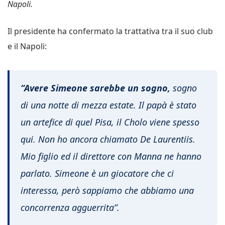
Napoli.
Il presidente ha confermato la trattativa tra il suo club
e il Napoli:
“Avere Simeone sarebbe un sogno,
sogno
di una notte di mezza estate. Il papà è stato
un artefice di quel Pisa, il Cholo viene spesso
qui. Non ho ancora chiamato De Laurentiis.
Mio figlio ed il direttore con Manna ne hanno
parlato. Simeone è un giocatore che ci
interessa, però sappiamo che abbiamo una
concorrenza agguerrita”.