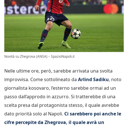
Novità su Zhegrova (ANSA) – SpazioNapoli.it
Nelle ultime ore, però, sarebbe arrivata una svolta
improvvisa. Come sottolineato da
Arlind Sadiku
, noto
giornalista kosovaro, l’esterno sarebbe ormai ad un
passo dall’approdo in azzurro. Si tratterebbe di una
scelta presa dal protagonista stesso, il quale avrebbe
dato priorità solo al Napoli.
Ci sarebbero poi anche le
cifre percepite da Zhegrova, il quale avrà un