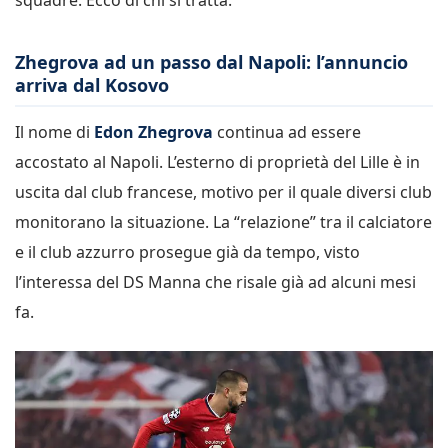
Zhegrova ad un passo dal Napoli: l’annuncio
arriva dal Kosovo
Il nome di
Edon Zhegrova
continua ad essere
accostato al Napoli. L’esterno di proprietà del Lille è in
uscita dal club francese, motivo per il quale diversi club
monitorano la situazione. La “relazione” tra il calciatore
e il club azzurro prosegue già da tempo, visto
l’interessa del DS Manna che risale già ad alcuni mesi
fa.