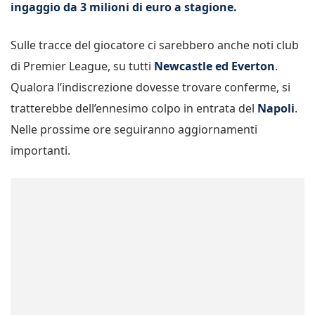
ingaggio da 3 milioni di euro a stagione.
Sulle tracce del giocatore ci sarebbero anche noti club
di Premier League, su tutti
Newcastle ed Everton
.
Qualora l’indiscrezione dovesse trovare conferme, si
tratterebbe dell’ennesimo colpo in entrata del
Napoli
.
Nelle prossime ore seguiranno aggiornamenti
importanti.