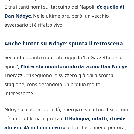
E tra i tanti nomi sul taccuino del Napoli,
c’è quello di
Dan Ndoye
. Nelle ultime ore, però, un vecchio
avversario si è rifatto vivo.
Anche l’Inter su Ndoye: spunta il retroscena
Secondo quanto riportato oggi da ‘La Gazzetta dello
Sport’
, l’Inter sta monitorando da vicino Dan Ndoye
.
I nerazzurri seguono lo svizzero già dalla scorsa
stagione, considerandolo un profilo molto
interessante.
Ndoye piace per duttilità, energia e struttura fisica, ma
c’è un problema: il prezzo.
Il Bologna, infatti, chiede
almeno 45 milioni di euro
, cifra che, almeno per ora,