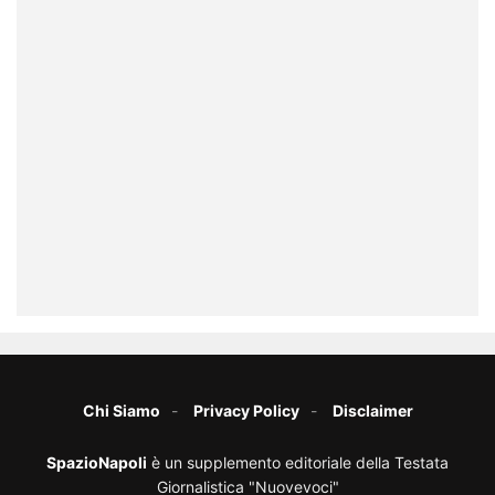
Chi Siamo
Privacy Policy
Disclaimer
SpazioNapoli
è un supplemento editoriale della Testata
Giornalistica "Nuovevoci"