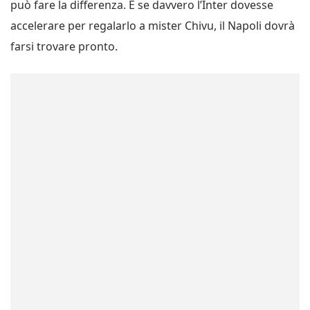
può fare la differenza. E se davvero l’Inter dovesse
accelerare per regalarlo a mister Chivu, il Napoli dovrà
farsi trovare pronto.