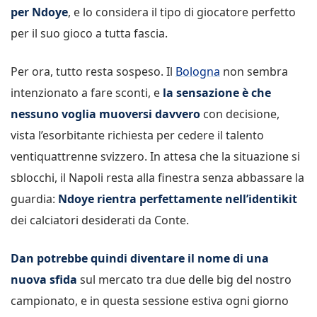
per Ndoye
, e lo considera il tipo di giocatore perfetto
per il suo gioco a tutta fascia.
Per ora, tutto resta sospeso. Il
Bologna
non sembra
intenzionato a fare sconti, e
la sensazione è che
nessuno voglia muoversi davvero
con decisione,
vista l’esorbitante richiesta per cedere il talento
ventiquattrenne svizzero. In attesa che la situazione si
sblocchi, il Napoli resta alla finestra senza abbassare la
guardia:
Ndoye rientra perfettamente nell’identikit
dei calciatori desiderati da Conte.
Dan potrebbe quindi diventare il nome di una
nuova sfida
sul mercato tra due delle big del nostro
campionato, e in questa sessione estiva ogni giorno