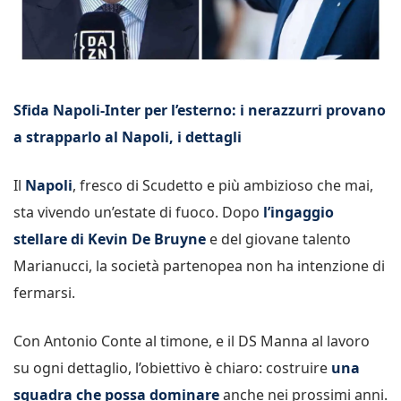
Sfida Napoli-Inter per l’esterno: i nerazzurri provano
a strapparlo al Napoli, i dettagli
Il
Napoli
, fresco di Scudetto e più ambizioso che mai,
sta vivendo un’estate di fuoco. Dopo
l’ingaggio
stellare di Kevin De Bruyne
e del giovane talento
Marianucci, la società partenopea non ha intenzione di
fermarsi.
Con Antonio Conte al timone, e il DS Manna al lavoro
su ogni dettaglio, l’obiettivo è chiaro: costruire
una
squadra che possa dominare
anche nei prossimi anni.