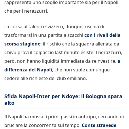
rappresenta uno scoglio importante sia per il Napoli
che per i nerazzurri.
La corsa al talento svizzero, dunque, rischia di
trasformarsi in una partita a scacchi
con i rivali della
scorsa stagione:
il rischio che la squadra allenata da
Chivu provi il colpaccio last minute esiste. I nerazzurri,
però, non hanno liquidità immediata da reinvestire,
a
differenza del Napoli
, che non vuole comunque
cedere alle richieste del club emiliano.
Sfida Napoli-Inter per Ndoye: il Bologna spara
alto
Il Napoli ha mosso i primi passi in anticipo, cercando di
bruciare la concorrenza sul tempo.
Conte stravede