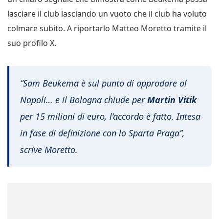
lasciare il club lasciando un vuoto che il club ha voluto
colmare subito. A riportarlo Matteo Moretto tramite il
suo profilo X.
“Sam Beukema è sul punto di approdare al
Napoli… e il Bologna chiude per
Martin Vitik
per 15 milioni di euro, l’accordo è fatto. Intesa
in fase di definizione con lo Sparta Praga”,
scrive Moretto.