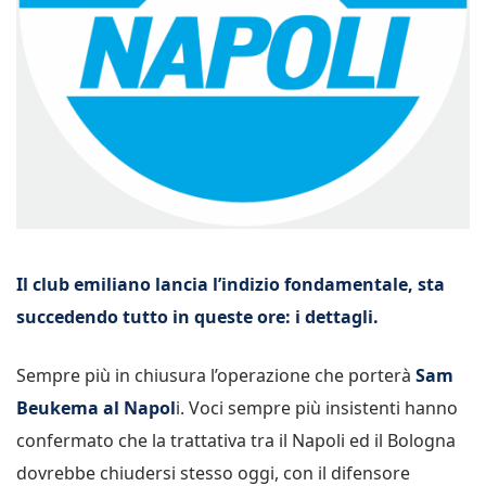
Il club emiliano lancia l’indizio fondamentale, sta
succedendo tutto in queste ore: i dettagli.
Sempre più in chiusura l’operazione che porterà
Sam
Beukema al Napol
i. Voci sempre più insistenti hanno
confermato che la trattativa tra il Napoli ed il Bologna
dovrebbe chiudersi stesso oggi, con il difensore