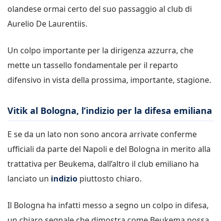
olandese ormai certo del suo passaggio al club di
Aurelio De Laurentiis.
Un colpo importante per la dirigenza azzurra, che
mette un tassello fondamentale per il reparto
difensivo in vista della prossima, importante, stagione.
Vitik al Bologna, l’indizio per la difesa emiliana
E se da un lato non sono ancora arrivate conferme
ufficiali da parte del Napoli e del Bologna in merito alla
trattativa per Beukema, dall’altro il club emiliano ha
lanciato un
indizio
piuttosto chiaro.
Il Bologna ha infatti messo a segno un colpo in difesa,
un chiaro segnale che dimostra come Beukema possa