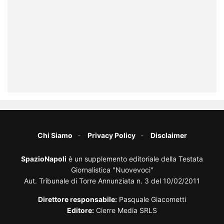
Chi Siamo
Privacy Policy
Disclaimer
SpazioNapoli
è un supplemento editoriale della Testata
Giornalistica "Nuovevoci"
Aut. Tribunale di Torre Annunziata n. 3 del 10/02/2011
Direttore responsabile:
Pasquale Giacometti
Editore:
Cierre Media SRLS