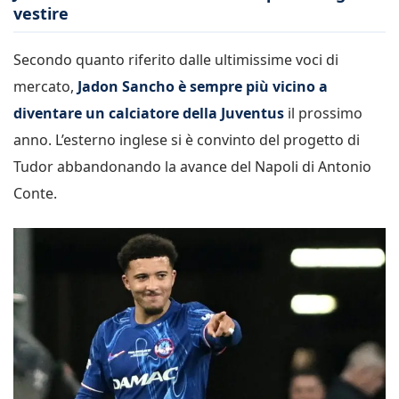
vestire
Secondo quanto riferito dalle ultimissime voci di
mercato,
Jadon Sancho è sempre più vicino a
diventare un calciatore della Juventus
il prossimo
anno. L’esterno inglese si è convinto del progetto di
Tudor abbandonando la avance del Napoli di Antonio
Conte.