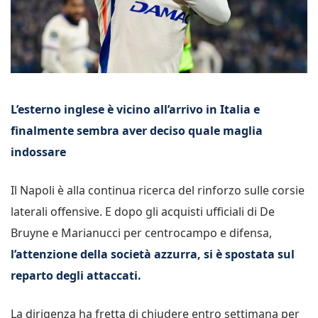
L’esterno inglese è vicino all’arrivo in Italia e
finalmente sembra aver deciso quale maglia
indossare
Il Napoli è alla continua ricerca del rinforzo sulle corsie
laterali offensive. E dopo gli acquisti ufficiali di De
Bruyne e Marianucci per centrocampo e difensa,
l’attenzione della società azzurra, si è spostata sul
reparto degli attaccati.
La dirigenza ha fretta di chiudere entro settimana per