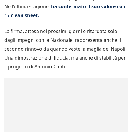
Nell’ultima stagione,
ha confermato il suo valore con
17 clean sheet.
La firma, attesa nei prossimi giorni e ritardata solo
dagli impegni con la Nazionale, rappresenta anche il
secondo rinnovo da quando veste la maglia del Napoli.
Una dimostrazione di fiducia, ma anche di stabilità per
il progetto di Antonio Conte.