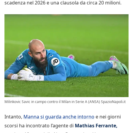
scadenza nel 2026 e una clausola da circa 20 milioni.
Milinkovic Savic in campo contro il Milan in Serie A (ANSA) SpazioNapoli.it
Intanto,
Manna si guarda anche intorno
e nei giorni
scorsi ha incontrato l’agente di
Mathias Ferrante,