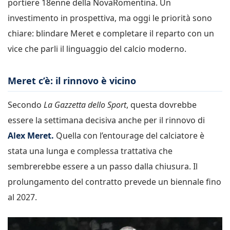
portiere 18enne della NovaRomentina. Un
investimento in prospettiva, ma oggi le priorità sono
chiare: blindare Meret e completare il reparto con un
vice che parli il linguaggio del calcio moderno.
Meret c’è: il rinnovo è vicino
Secondo
La Gazzetta dello Sport
, questa dovrebbe
essere la settimana decisiva anche per il rinnovo di
Alex Meret.
Quella con l’entourage del calciatore è
stata una lunga e complessa trattativa che
sembrerebbe essere a un passo dalla chiusura. Il
prolungamento del contratto prevede un biennale fino
al 2027.