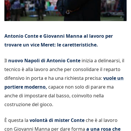
Antonio Conte e Giovanni Manna al lavoro per
trovare un vice Meret: le caretteristiche.
Il
nuovo Napoli di Antonio Conte
inizia a delinearsi, il
tecnico è alla lavoro anche per consolidare il reparto
difensivo in porta e ha una richiesta precisa:
vuole un
portiere moderno,
capace non solo di parare ma
anche di impostare dal basso, coinvolto nella
costruzione del gioco.
È questa la
volontà di mister Conte
che è al lavoro
con Giovanni Manna per dare forma
a una rosa che