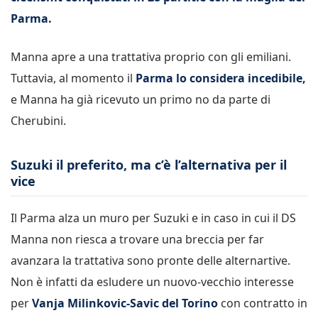
Parma.
Manna apre a una trattativa proprio con gli emiliani.
Tuttavia, al momento il
Parma lo considera incedibile,
e Manna ha già ricevuto un primo no da parte di
Cherubini.
Suzuki il preferito, ma c’è l’alternativa per il
vice
Il Parma alza un muro per Suzuki e in caso in cui il DS
Manna non riesca a trovare una breccia per far
avanzara la trattativa sono pronte delle alternartive.
Non è infatti da esludere un nuovo-vecchio interesse
per
Vanja Milinkovic-Savic del Torino
con contratto in