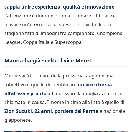
sappia unire esperienza, qualità e innovazione.
L’attenzione è dunque doppia: blindare il titolare e
trovare un’alternativa di spessore in vista di una
stagione fitta di impegni tra campionato, Champions
League, Coppa Italia e Supercoppa.
Manna ha già scelto il vice Meret
Meret sarà il titolare della prossima stagione, ma
l’obiettivo è quello di identificare
un vice che sia
all’alteza e pronto
ad indossare la maglia azzurra se
chiamato in causa. Il nome in cima alla lista è quello di
Zion Suzuki, 22 anni, portiere del Parma
e nazionale
giapponese.