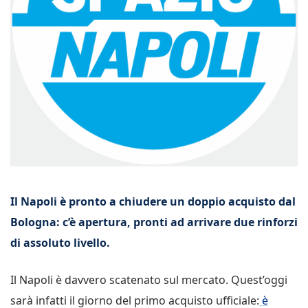
Il Napoli è pronto a chiudere un doppio acquisto dal
Bologna: c’è apertura, pronti ad arrivare due rinforzi
di assoluto livello.
Il Napoli è davvero scatenato sul mercato. Quest’oggi
sarà infatti il giorno del primo acquisto ufficiale:
è