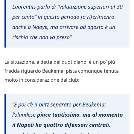
Laurentiis parla di “valutazione superiori al 30
per cento” in questo periodo fa riferimenro
anche a Ndoye, ma arrivare ad agosto è un
rischio che non va preso”
La situazione, a detta del quotidiano, è un po’ più
fredda riguardo Beukema, pista comunque tenuta
molto in considerazione dal club:
“E poi c’è il blitz separato per Beukema:
l’olandese
piace tantissimo, ma al momento
il Napoli ha quattro difensori centrali,