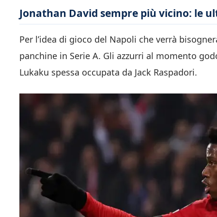
Jonathan David sempre più vicino: le ul
Per l’idea di gioco del Napoli che verrà bisogne
panchine in Serie A. Gli azzurri al momento godo
Lukaku spessa occupata da Jack Raspadori.