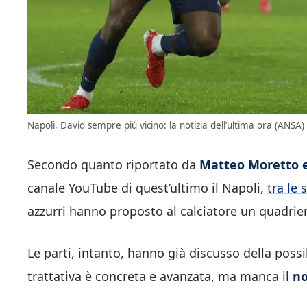
Napoli, David sempre più vicino: la notizia dell’ultima ora (ANSA) 
Secondo quanto riportato da
Matteo Moretto 
canale YouTube di quest’ultimo il Napoli,
tra le 
azzurri hanno proposto al calciatore un quadrien
Le parti, intanto, hanno già discusso della possi
trattativa è concreta e avanzata, ma manca il
no