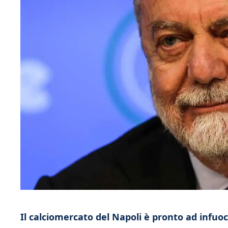
Il calciomercato del Napoli è pronto ad infuo