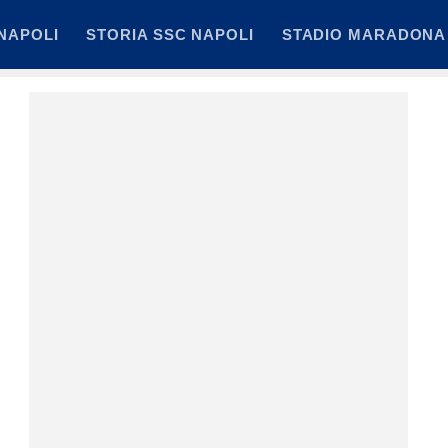
NAPOLI
STORIA SSC NAPOLI
STADIO MARADONA