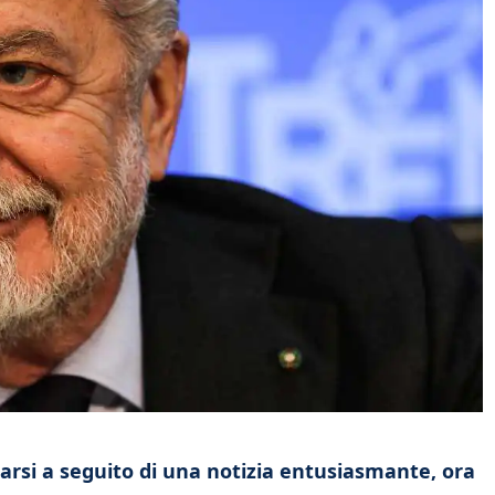
carsi a seguito di una notizia entusiasmante, ora