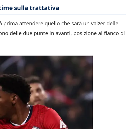
time sulla trattativa
rà prima attendere quello che sarà un valzer delle
no delle due punte in avanti, posizione al fianco di