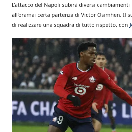
L’attacco del Napoli subirà diversi cambiamenti 
all’oramai certa partenza di Victor Osimhen. Il 
di realizzare una squadra di tutto rispetto, con
J