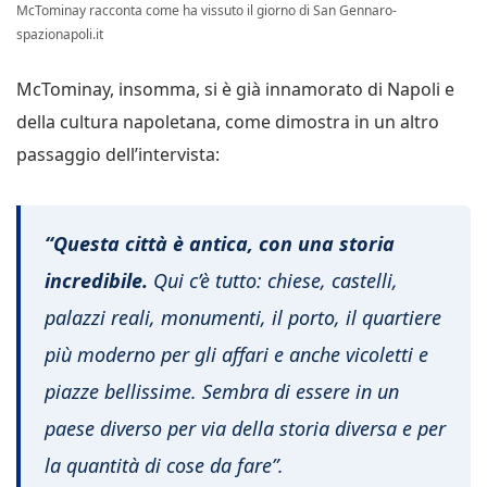
McTominay racconta come ha vissuto il giorno di San Gennaro-
spazionapoli.it
McTominay, insomma, si è già innamorato di Napoli e
della cultura napoletana, come dimostra in un altro
passaggio dell’intervista:
“Questa città è antica, con una storia
incredibile.
Qui c’è tutto: chiese, castelli,
palazzi reali, monumenti, il porto, il quartiere
più moderno per gli affari e anche vicoletti e
piazze bellissime. Sembra di essere in un
paese diverso per via della storia diversa e per
la quantità di cose da fare”.