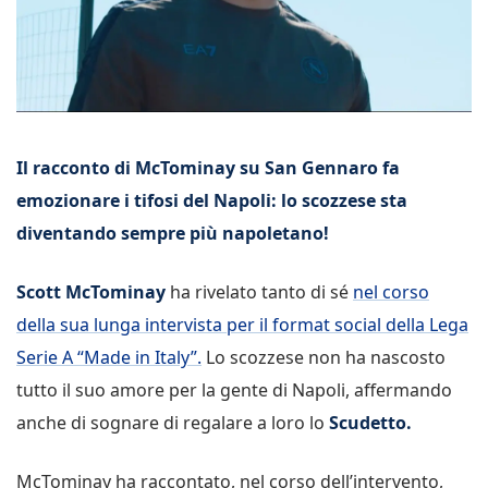
Il racconto di McTominay su San Gennaro fa
emozionare i tifosi del Napoli: lo scozzese sta
diventando sempre più napoletano!
Scott McTominay
ha rivelato tanto di sé
nel corso
della sua lunga intervista per il format social della Lega
Serie A “Made in Italy”.
Lo scozzese non ha nascosto
tutto il suo amore per la gente di Napoli, affermando
anche di sognare di regalare a loro lo
Scudetto.
McTominay ha raccontato, nel corso dell’intervento,