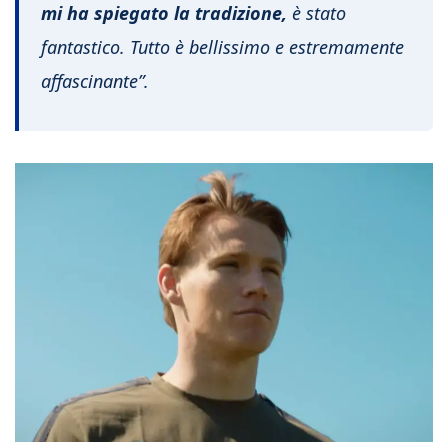
mi ha spiegato la tradizione,
è stato
fantastico. Tutto è bellissimo e estremamente
affascinante”.