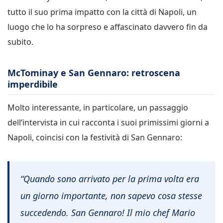
tutto il suo prima impatto con la città di Napoli, un
luogo che lo ha sorpreso e affascinato davvero fin da
subito.
McTominay e San Gennaro: retroscena
imperdibile
Molto interessante, in particolare, un passaggio
dell’intervista in cui racconta i suoi primissimi giorni a
Napoli, coincisi con la festività di San Gennaro:
“Quando sono arrivato per la prima volta era
un giorno importante, non sapevo cosa stesse
succedendo. San Gennaro! Il mio chef Mario