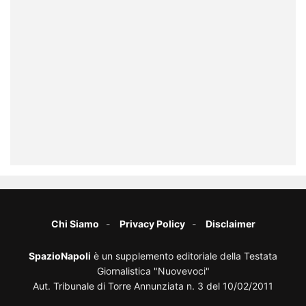
Chi Siamo
Privacy Policy
Disclaimer
SpazioNapoli
è un supplemento editoriale della Testata
Giornalistica "Nuovevoci"
Aut. Tribunale di Torre Annunziata n. 3 del 10/02/2011