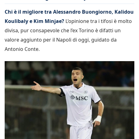
Chi è il migliore tra Alessandro Buongiorno, Kalidou
Koulibaly e Kim Minjae?
L’opinione tra i tifosi è molto
divisa, pur consapevole che l’ex Torino è difatti un
valore aggiunto per il Napoli di oggi, guidato da
Antonio Conte.