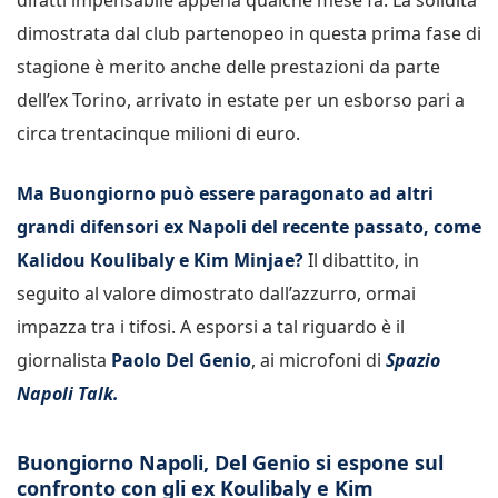
dimostrata dal club partenopeo in questa prima fase di
stagione è merito anche delle prestazioni da parte
dell’ex Torino, arrivato in estate per un esborso pari a
circa trentacinque milioni di euro.
Ma Buongiorno può essere paragonato ad altri
grandi difensori ex Napoli del recente passato, come
Kalidou Koulibaly e Kim Minjae?
Il dibattito, in
seguito al valore dimostrato dall’azzurro, ormai
impazza tra i tifosi. A esporsi a tal riguardo è il
giornalista
Paolo Del Genio
, ai microfoni di
Spazio
Napoli Talk.
Buongiorno Napoli, Del Genio si espone sul
confronto con gli ex Koulibaly e Kim