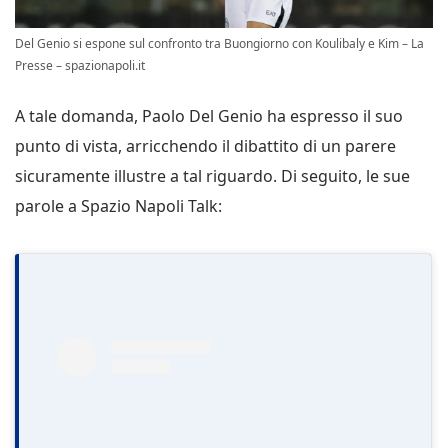
Del Genio si espone sul confronto tra Buongiorno con Koulibaly e Kim – La
Presse – spazionapoli.it
A tale domanda, Paolo Del Genio ha espresso il suo
punto di vista, arricchendo il dibattito di un parere
sicuramente illustre a tal riguardo. Di seguito, le sue
parole a Spazio Napoli Talk: