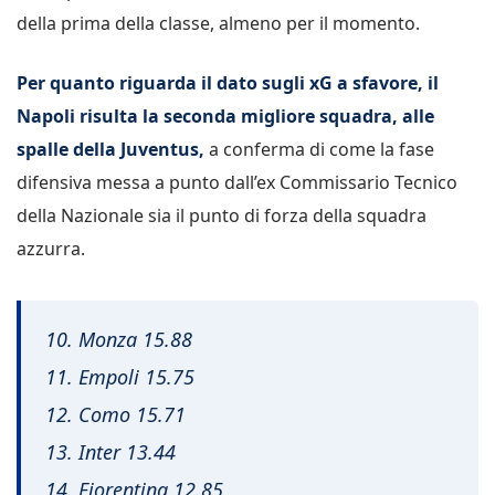
della prima della classe, almeno per il momento.
Per quanto riguarda il dato sugli xG a sfavore, il
Napoli risulta la seconda migliore squadra, alle
spalle della Juventus,
a conferma di come la fase
difensiva messa a punto dall’ex Commissario Tecnico
della Nazionale sia il punto di forza della squadra
azzurra.
10. Monza 15.88
11. Empoli 15.75
12. Como 15.71
13. Inter 13.44
14. Fiorentina 12.85