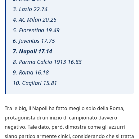
3. Lazio 22.74
4. AC Milan 20.26
5. Fiorentina 19.49
6. Juventus 17.75
7. Napoli 17.14
8. Parma Calcio 1913 16.83
9. Roma 16.18
10. Cagliari 15.81
Tra le big, il Napoli ha fatto meglio solo della Roma,
protagonista di un inizio di campionato davvero
negativo. Tale dato, però, dimostra come gli azzurri
siano particolarmente cinici, considerando che si tratta