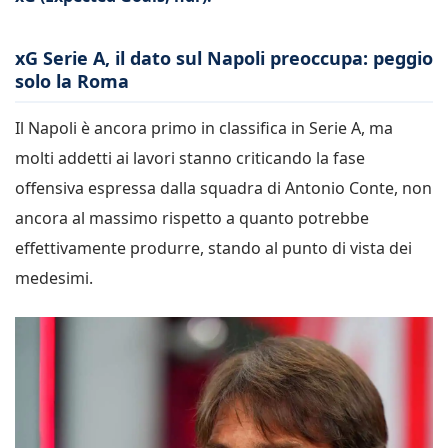
xG Serie A, il dato sul Napoli preoccupa: peggio
solo la Roma
Il Napoli è ancora primo in classifica in Serie A, ma
molti addetti ai lavori stanno criticando la fase
offensiva espressa dalla squadra di Antonio Conte, non
ancora al massimo rispetto a quanto potrebbe
effettivamente produrre, stando al punto di vista dei
medesimi.