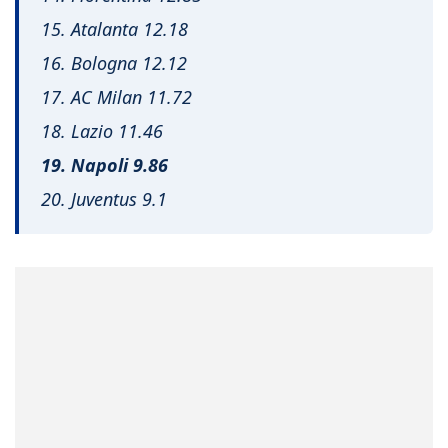
15. Atalanta 12.18
16. Bologna 12.12
17. AC Milan 11.72
18. Lazio 11.46
19. Napoli 9.86
20. Juventus 9.1