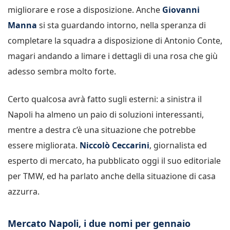
migliorare e rose a disposizione. Anche
Giovanni
Manna
si sta guardando intorno, nella speranza di
completare la squadra a disposizione di Antonio Conte,
magari andando a limare i dettagli di una rosa che giù
adesso sembra molto forte.
Certo qualcosa avrà fatto sugli esterni: a sinistra il
Napoli ha almeno un paio di soluzioni interessanti,
mentre a destra c’è una situazione che potrebbe
essere migliorata.
Niccolò Ceccarini
, giornalista ed
esperto di mercato, ha pubblicato oggi il suo editoriale
per TMW, ed ha parlato anche della situazione di casa
azzurra.
Mercato Napoli, i due nomi per gennaio