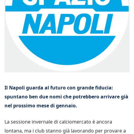
Il Napoli guarda al futuro con grande fiducia:
spuntano ben due nomi che potrebbero arrivare già
nel prossimo mese di gennaio.
La sessione invernale di calciomercato è ancora
lontana, ma i club stanno già lavorando per provare a