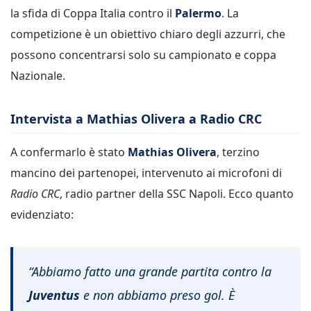
la sfida di Coppa Italia contro il
Palermo
. La
competizione è un obiettivo chiaro degli azzurri, che
possono concentrarsi solo su campionato e coppa
Nazionale.
Intervista a Mathias Olivera a Radio CRC
A confermarlo è stato
Mathias Olivera
, terzino
mancino dei partenopei, intervenuto ai microfoni di
Radio CRC
, radio partner della SSC Napoli. Ecco quanto
evidenziato:
“Abbiamo fatto una grande partita contro la
Juventus
e non abbiamo preso gol. È