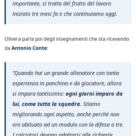
importante, si tratta del frutto del lavoro
iniziato tre mesi fa e che continuiamo oggi.
Olivera parla poi degli insegnamenti che sta ricevendo
da
Antonio Conte
:
“Quando hai un grande allenatore con tanta
esperienza in panchina e da giocatore, allora
si impara tantissimo:
ogni giorni imparo da
lui, come tutta la squadra
. Stiamo
migliorando ogni aspetto, anche perché non
ero abituato ad un modulo con la difesa a tre.
I calciatori devono adattarsi alle richieste