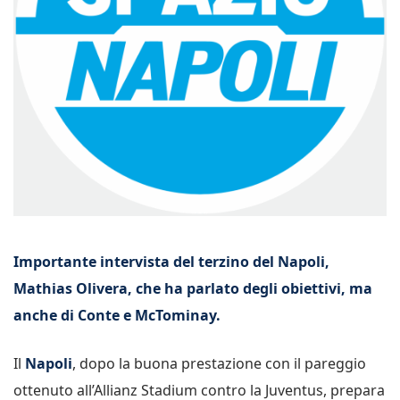
Importante intervista del terzino del Napoli,
Mathias Olivera, che ha parlato degli obiettivi, ma
anche di Conte e McTominay.
Il
Napoli
, dopo la buona prestazione con il pareggio
ottenuto all’Allianz Stadium contro la Juventus, prepara