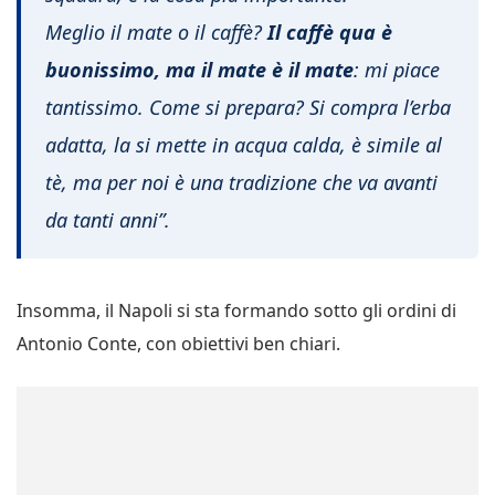
Meglio il mate o il caffè?
Il caffè qua è
buonissimo, ma il mate è il mate
: mi piace
tantissimo. Come si prepara? Si compra l’erba
adatta, la si mette in acqua calda, è simile al
tè, ma per noi è una tradizione che va avanti
da tanti anni”.
Insomma, il Napoli si sta formando sotto gli ordini di
Antonio Conte, con obiettivi ben chiari.