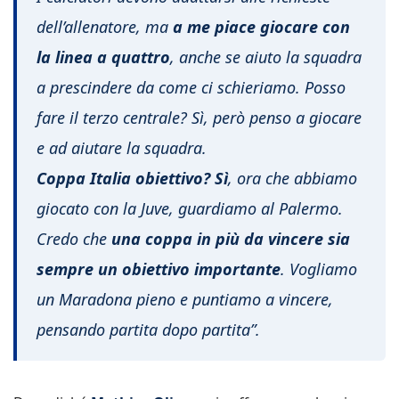
dell’allenatore, ma
a me piace giocare con
la linea a quattro
, anche se aiuto la squadra
a prescindere da come ci schieriamo. Posso
fare il terzo centrale? Sì, però penso a giocare
e ad aiutare la squadra.
Coppa Italia obiettivo? Sì
, ora che abbiamo
giocato con la Juve, guardiamo al Palermo.
Credo che
una coppa in più da vincere sia
sempre un obiettivo importante
. Vogliamo
un Maradona pieno e puntiamo a vincere,
pensando partita dopo partita”.