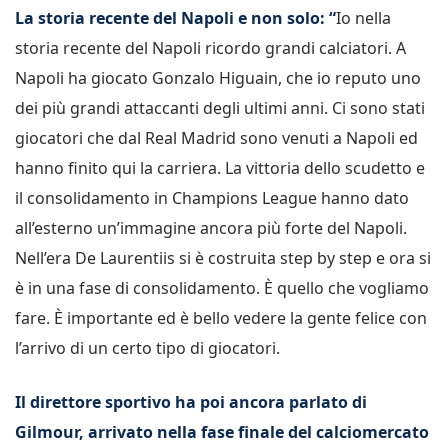
La storia recente del Napoli e non solo: “
Io nella
storia recente del Napoli ricordo grandi calciatori. A
Napoli ha giocato Gonzalo Higuain, che io reputo uno
dei più grandi attaccanti degli ultimi anni. Ci sono stati
giocatori che dal Real Madrid sono venuti a Napoli ed
hanno finito qui la carriera. La vittoria dello scudetto e
il consolidamento in Champions League hanno dato
all’esterno un’immagine ancora più forte del Napoli.
Nell’era De Laurentiis si è costruita step by step e ora si
è in una fase di consolidamento. È quello che vogliamo
fare. È importante ed è bello vedere la gente felice con
l’arrivo di un certo tipo di giocatori.
Il direttore sportivo ha poi ancora parlato di
Gilmour, arrivato nella fase finale del calciomercato