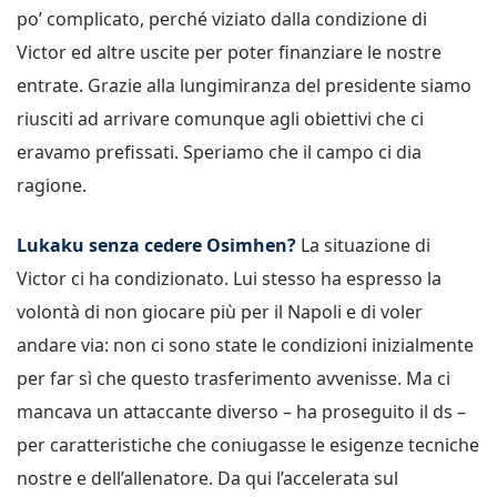
po’ complicato, perché viziato dalla condizione di
Victor ed altre uscite per poter finanziare le nostre
entrate. Grazie alla lungimiranza del presidente siamo
riusciti ad arrivare comunque agli obiettivi che ci
eravamo prefissati. Speriamo che il campo ci dia
ragione.
Lukaku senza cedere Osimhen?
La situazione di
Victor ci ha condizionato. Lui stesso ha espresso la
volontà di non giocare più per il Napoli e di voler
andare via: non ci sono state le condizioni inizialmente
per far sì che questo trasferimento avvenisse. Ma ci
mancava un attaccante diverso – ha proseguito il ds –
per caratteristiche che coniugasse le esigenze tecniche
nostre e dell’allenatore. Da qui l’accelerata sul