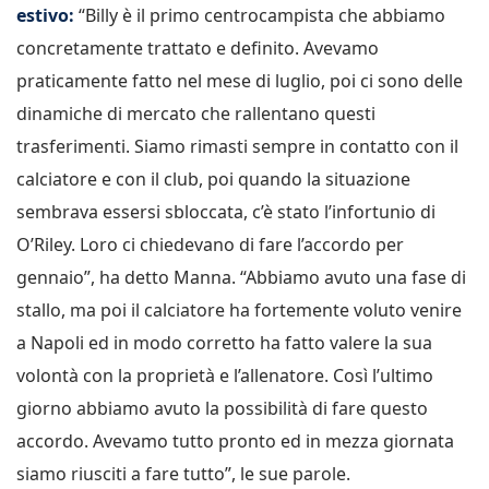
estivo:
“Billy è il primo centrocampista che abbiamo
concretamente trattato e definito. Avevamo
praticamente fatto nel mese di luglio, poi ci sono delle
dinamiche di mercato che rallentano questi
trasferimenti. Siamo rimasti sempre in contatto con il
calciatore e con il club, poi quando la situazione
sembrava essersi sbloccata, c’è stato l’infortunio di
O’Riley. Loro ci chiedevano di fare l’accordo per
gennaio”, ha detto Manna. “Abbiamo avuto una fase di
stallo, ma poi il calciatore ha fortemente voluto venire
a Napoli ed in modo corretto ha fatto valere la sua
volontà con la proprietà e l’allenatore. Così l’ultimo
giorno abbiamo avuto la possibilità di fare questo
accordo. Avevamo tutto pronto ed in mezza giornata
siamo riusciti a fare tutto”, le sue parole.