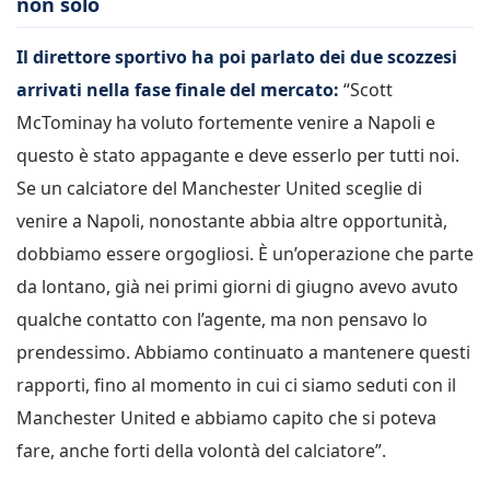
non solo
Il direttore sportivo ha poi parlato dei due scozzesi
arrivati nella fase finale del mercato:
“Scott
McTominay ha voluto fortemente venire a Napoli e
questo è stato appagante e deve esserlo per tutti noi.
Se un calciatore del Manchester United sceglie di
venire a Napoli, nonostante abbia altre opportunità,
dobbiamo essere orgogliosi. È un’operazione che parte
da lontano, già nei primi giorni di giugno avevo avuto
qualche contatto con l’agente, ma non pensavo lo
prendessimo. Abbiamo continuato a mantenere questi
rapporti, fino al momento in cui ci siamo seduti con il
Manchester United e abbiamo capito che si poteva
fare, anche forti della volontà del calciatore”.