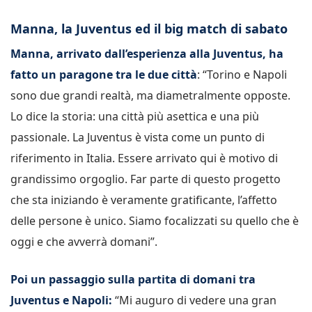
Manna, la Juventus ed il big match di sabato
Manna, arrivato dall’esperienza alla Juventus, ha
fatto un paragone tra le due città
: “Torino e Napoli
sono due grandi realtà, ma diametralmente opposte.
Lo dice la storia: una città più asettica e una più
passionale. La Juventus è vista come un punto di
riferimento in Italia. Essere arrivato qui è motivo di
grandissimo orgoglio. Far parte di questo progetto
che sta iniziando è veramente gratificante, l’affetto
delle persone è unico. Siamo focalizzati su quello che è
oggi e che avverrà domani”.
Poi un passaggio sulla partita di domani tra
Juventus e Napoli:
“Mi auguro di vedere una gran