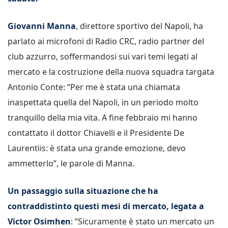
Giovanni Manna
, direttore sportivo del Napoli, ha
parlato ai microfoni di Radio CRC, radio partner del
club azzurro, soffermandosi sui vari temi legati al
mercato e la costruzione della nuova squadra targata
Antonio Conte: “Per me è stata una chiamata
inaspettata quella del Napoli, in un periodo molto
tranquillo della mia vita. A fine febbraio mi hanno
contattato il dottor Chiavelli e il Presidente De
Laurentiis: è stata una grande emozione, devo
ammetterlo”, le parole di Manna.
Un passaggio sulla situazione che ha
contraddistinto questi mesi di mercato, legata a
Victor Osimhen
: “Sicuramente è stato un mercato un