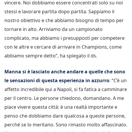
vincere. Noi dobbiamo essere concentrati solo su noi
stessi e lavorare partita dopo partita. Sappiamo il
nostro obiettivo e che abbiamo bisogno di tempo per
tornare in alto. Arriviamo da un campionato
complicato, ma abbiamo i presupposti per competere
con le altre e cercare di arrivare in Champions, come
abbiamo sempre detto”, ha spiegato il ds.
Manna si è lasciato anche andare a quelle che sono
le sensazioni di questa esperienza in azzurro
: “C’è un
affetto incredibile qui a Napoli, si fa fatica a camminare
per il centro. Le persone chiedono, domandano. A me
piace vivere questa città: è una realtà importante e
penso che dobbiamo dare qualcosa a queste persone,
perché se lo meritano. Sono rimasto molto affascinato.