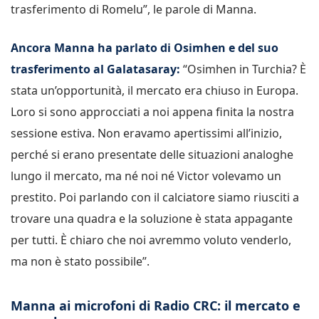
trasferimento di Romelu”, le parole di Manna.
Ancora Manna ha parlato di Osimhen e del suo
trasferimento al Galatasaray:
“Osimhen in Turchia? È
stata un’opportunità, il mercato era chiuso in Europa.
Loro si sono approcciati a noi appena finita la nostra
sessione estiva. Non eravamo apertissimi all’inizio,
perché si erano presentate delle situazioni analoghe
lungo il mercato, ma né noi né Victor volevamo un
prestito. Poi parlando con il calciatore siamo riusciti a
trovare una quadra e la soluzione è stata appagante
per tutti. È chiaro che noi avremmo voluto venderlo,
ma non è stato possibile”.
Manna ai microfoni di Radio CRC: il mercato e