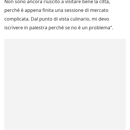
Non sono ancora riuscito a visitare bene la città,
perché è appena finita una sessione di mercato
complicata. Dal punto di vista culinario, mi devo
iscrivere in palestra perché se no è un problema”.