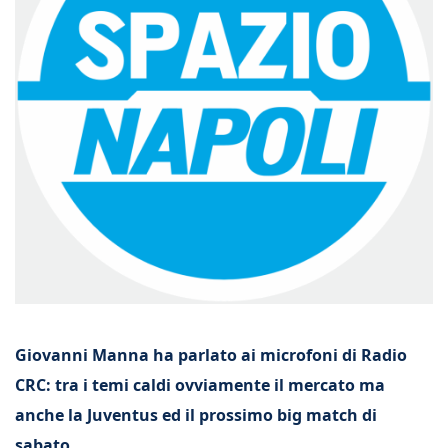
Giovanni Manna ha parlato ai microfoni di Radio
CRC: tra i temi caldi ovviamente il mercato ma
anche la Juventus ed il prossimo big match di
sabato.