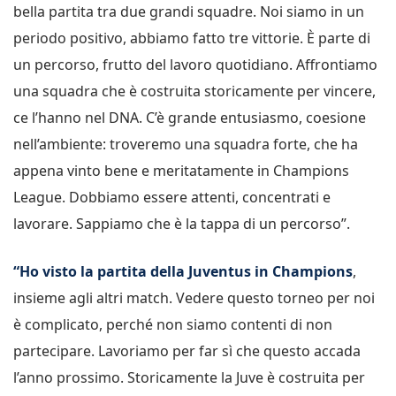
bella partita tra due grandi squadre. Noi siamo in un
periodo positivo, abbiamo fatto tre vittorie. È parte di
un percorso, frutto del lavoro quotidiano. Affrontiamo
una squadra che è costruita storicamente per vincere,
ce l’hanno nel DNA. C’è grande entusiasmo, coesione
nell’ambiente: troveremo una squadra forte, che ha
appena vinto bene e meritatamente in Champions
League. Dobbiamo essere attenti, concentrati e
lavorare. Sappiamo che è la tappa di un percorso”.
“Ho visto la partita della Juventus in Champions
,
insieme agli altri match. Vedere questo torneo per noi
è complicato, perché non siamo contenti di non
partecipare. Lavoriamo per far sì che questo accada
l’anno prossimo. Storicamente la Juve è costruita per