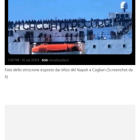
Foto dello striscione esposto dai tifosi del Napoli a Cagliari (Screenshot da
X)