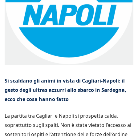
Si scaldano gli animi in vista di Cagliari-Napoli: il
gesto degli ultras azzurri allo sbarco in Sardegna,
ecco che cosa hanno fatto
La partita tra Cagliari e Napoli si prospetta calda,
soprattutto sugli spalti. Non è stata vietato l’accesso ai
sostenitori ospiti e l’attenzione delle forze dell’ordine