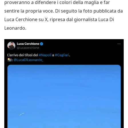
proveranno a difendere i colori della maglia e far
sentire la propria voce. Di seguito la foto pubblicata da
Luca Cerchione su X, ripresa dal giornalista Luca Di
Leonardo.