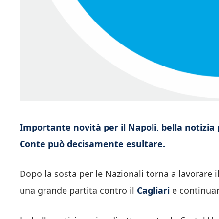
Importante novità per il Napoli, bella notizi
Conte può decisamente esultare.
Dopo la sosta per le Nazionali torna a lavorare i
una grande partita contro il
Cagliari
e continuare