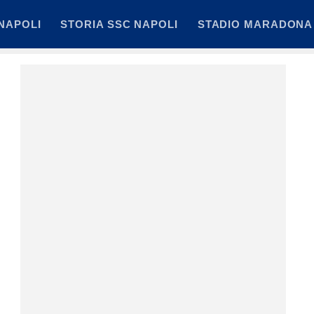
NAPOLI
STORIA SSC NAPOLI
STADIO MARADONA