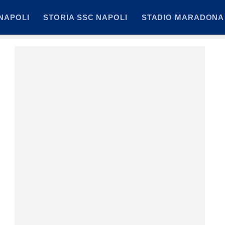
NAPOLI
STORIA SSC NAPOLI
STADIO MARADONA