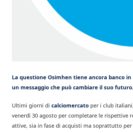
La questione Osimhen tiene ancora banco in c
un messaggio che può cambiare il suo futuro
Ultimi giorni di
calciomercato
per i club italia
venerdì 30 agosto per completare le rispettive r
attive, sia in fase di acquisti ma soprattutto per 