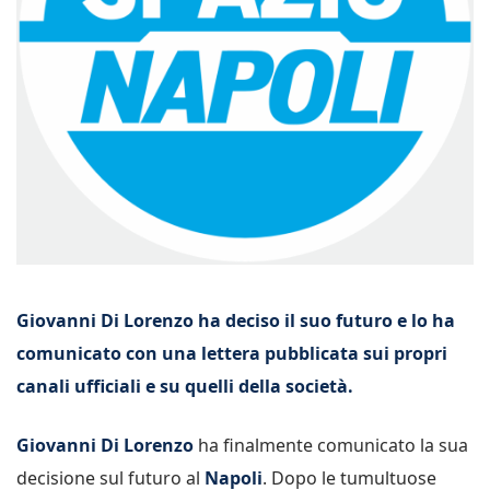
Giovanni Di Lorenzo ha deciso il suo futuro e lo ha
comunicato con una lettera pubblicata sui propri
canali ufficiali e su quelli della società.
Giovanni Di Lorenzo
ha finalmente comunicato la sua
decisione sul futuro al
Napoli
. Dopo le tumultuose