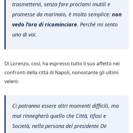
trasmettervi, senza fare proclami inutili e
promesse da marinaio, è molto semplice:
non
vedo l’ora di ricominciare
. Perché mi sento
uno di voi.
Di Lorenzo, così, ha espresso tutto il suo affetto nei
confronti della città di Napoli, nonostante gli ultimi
veleni:
Ci potranno essere altri momenti difficili, ma
mai rinnegherò quello che Città, tifosi e
Società, nella persona del presidente De