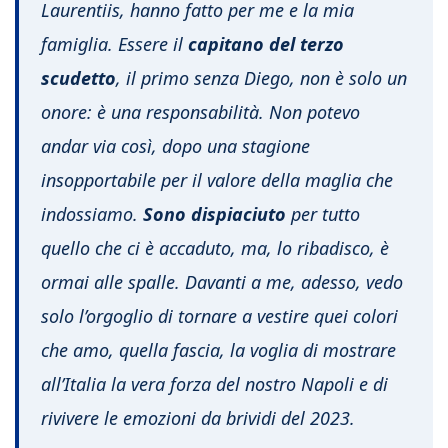
Laurentiis, hanno fatto per me e la mia
famiglia. Essere il
capitano del terzo
scudetto
, il primo senza Diego, non è solo un
onore: è una responsabilità. Non potevo
andar via così, dopo una stagione
insopportabile per il valore della maglia che
indossiamo.
Sono dispiaciuto
per tutto
quello che ci è accaduto, ma, lo ribadisco, è
ormai alle spalle. Davanti a me, adesso, vedo
solo l’orgoglio di tornare a vestire quei colori
che amo, quella fascia, la voglia di mostrare
all’Italia la vera forza del nostro Napoli e di
rivivere le emozioni da brividi del 2023.