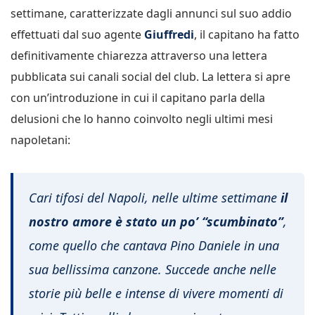
settimane, caratterizzate dagli annunci sul suo addio
effettuati dal suo agente
Giuffredi
, il capitano ha fatto
definitivamente chiarezza attraverso una lettera
pubblicata sui canali social del club. La lettera si apre
con un’introduzione in cui il capitano parla della
delusioni che lo hanno coinvolto negli ultimi mesi
napoletani:
Cari tifosi del Napoli, nelle ultime settimane
il
nostro amore è stato un po’ “scumbinato”
,
come quello che cantava Pino Daniele in una
sua bellissima canzone. Succede anche nelle
storie più belle e intense di vivere momenti di