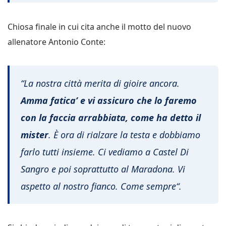
Chiosa finale in cui cita anche il motto del nuovo
allenatore Antonio Conte:
“
La nostra città merita di gioire ancora.
Amma fatica’ e vi assicuro che lo faremo
con la faccia arrabbiata, come ha detto il
mister
. È ora di rialzare la testa e dobbiamo
farlo tutti insieme. Ci vediamo a Castel Di
Sangro e poi soprattutto al Maradona. Vi
aspetto al nostro fianco. Come sempre
“.