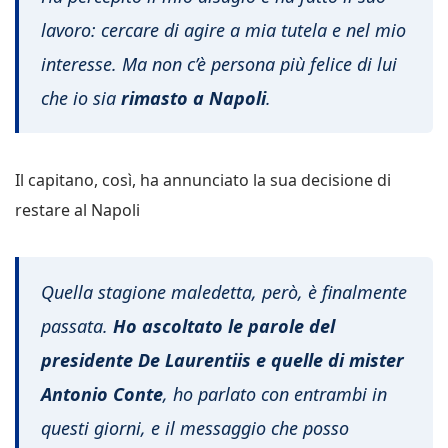
lavoro: cercare di agire a mia tutela e nel mio
interesse. Ma non c’è persona più felice di lui
che io sia
rimasto a Napoli
.
Il capitano, così, ha annunciato la sua decisione di
restare al Napoli
Quella stagione maledetta, però, è finalmente
passata.
Ho ascoltato le parole del
presidente De Laurentiis e quelle di mister
Antonio Conte
, ho parlato con entrambi in
questi giorni, e il messaggio che posso