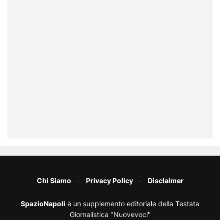
Chi Siamo
Privacy Policy
Disclaimer
SpazioNapoli
è un supplemento editoriale della Testata
Giornalistica "Nuovevoci"