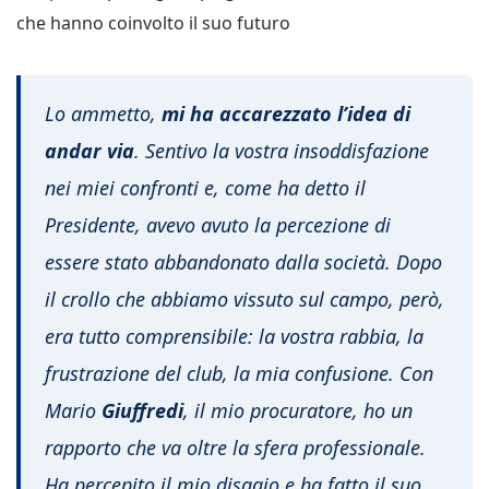
che hanno coinvolto il suo futuro
Lo ammetto,
mi ha accarezzato l’idea di
andar via
. Sentivo la vostra insoddisfazione
nei miei confronti e, come ha detto il
Presidente, avevo avuto la percezione di
essere stato abbandonato dalla società. Dopo
il crollo che abbiamo vissuto sul campo, però,
era tutto comprensibile: la vostra rabbia, la
frustrazione del club, la mia confusione. Con
Mario
Giuffredi
, il mio procuratore, ho un
rapporto che va oltre la sfera professionale.
Ha percepito il mio disagio e ha fatto il suo