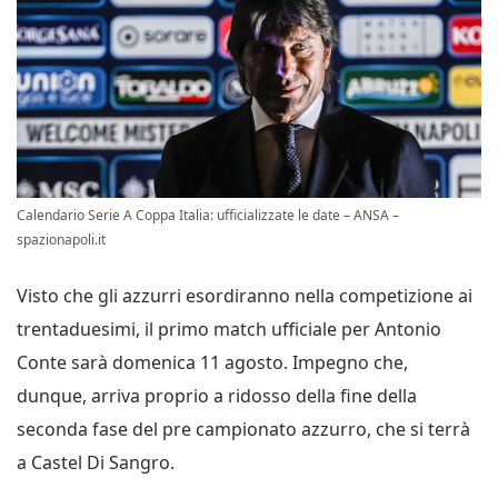
Calendario Serie A Coppa Italia: ufficializzate le date – ANSA –
spazionapoli.it
Visto che gli azzurri esordiranno nella competizione ai
trentaduesimi, il primo match ufficiale per Antonio
Conte sarà domenica 11 agosto. Impegno che,
dunque, arriva proprio a ridosso della fine della
seconda fase del pre campionato azzurro, che si terrà
a Castel Di Sangro.