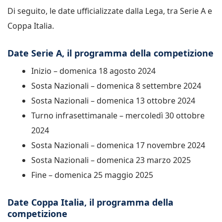
Di seguito, le date ufficializzate dalla Lega, tra Serie A e
Coppa Italia.
Date Serie A, il programma della competizione
Inizio – domenica 18 agosto 2024
Sosta Nazionali – domenica 8 settembre 2024
Sosta Nazionali – domenica 13 ottobre 2024
Turno infrasettimanale – mercoledì 30 ottobre
2024
Sosta Nazionali – domenica 17 novembre 2024
Sosta Nazionali – domenica 23 marzo 2025
Fine – domenica 25 maggio 2025
Date Coppa Italia, il programma della
competizione