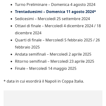
Turno Preliminare – Domenica 4 agosto 2024
Trentaduesimi – Domenica 11 agosto 2024*
Sedicesimi – Mercoledì 25 settembre 2024
Ottavi di finale – Mercoledì 4 dicembre 2024 / 18
dicembre 2024
Quarti di finale – Mercoledì 5 febbraio 2025 / 26
febbraio 2025
Andata semifinali – Mercoledì 2 aprile 2025
Ritorno semifinali – Mercoledì 23 aprile 2025
Finale – Mercoledì 14 maggio 2025
* data in cui esordirà il Napoli in Coppa Italia.