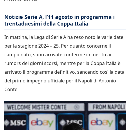
Notizie Serie A, l’11 agosto in programma i
trentaduesimi della Coppa Italia
In mattina, la Lega di Serie A ha reso noto le varie date
per la stagione 2024 – 25. Per quanto concerne il
campionato, sono arrivate conferme in merito ai
rumors dei giorni scorsi, mentre per la Coppa Italia è
arrivato il programma definitivo, sancendo così la data
del primo impegno ufficiale per il Napoli di Antonio
Conte.