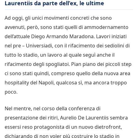
Laurentiis da parte dell’ex, le ultime
Ad oggi, gli unici movimenti concreti che sono
avvenuti, però, sono stati quelli di ammodernamento
dell’attuale Diego Armando Maradona. Lavori iniziati
nel pre – Universiadi, con il rifacimento dei sediolini di
tutto lo stadio, un lavoro al quale seguì anche il
rifacimento degli spogliatoi. Pian piano dei piccoli step
ci sono stati quindi, compreso quello della nuova area
hospitality del Napoli, qualcosa sì, ma ancora troppo
poco.
Nel mentre, nel corso della conferenza di
presentazione dei ritiri, Aurelio De Laurentiis sembra
essersi reso protagonista di un nuovo dietrofront,
dichiarando di non voler più costruire lo stadio in