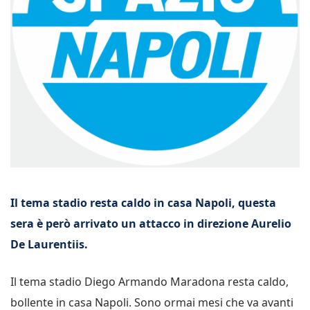
Il tema stadio resta caldo in casa Napoli, questa
sera è però arrivato un attacco in direzione Aurelio
De Laurentiis.
Il tema stadio Diego Armando Maradona resta caldo,
bollente in casa Napoli. Sono ormai mesi che va avanti