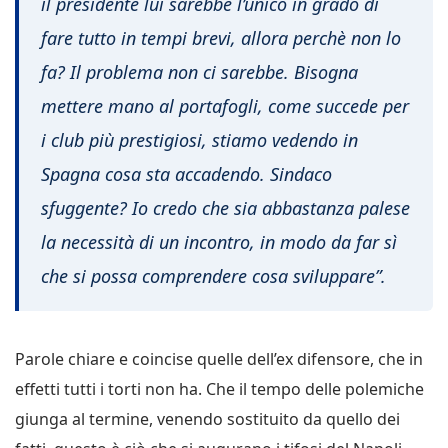
il presidente lui sarebbe l’unico in grado di
fare tutto in tempi brevi, allora perchè non lo
fa? Il problema non ci sarebbe. Bisogna
mettere mano al portafogli, come succede per
i club più prestigiosi, stiamo vedendo in
Spagna cosa sta accadendo. Sindaco
sfuggente? Io credo che sia abbastanza palese
la necessità di un incontro, in modo da far sì
che si possa comprendere cosa sviluppare”.
Parole chiare e coincise quelle dell’ex difensore, che in
effetti tutti i torti non ha. Che il tempo delle polemiche
giunga al termine, venendo sostituito da quello dei