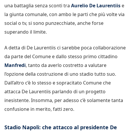
una battaglia senza sconti tra
Aurelio De Laurentiis
e
la giunta comunale, con ambo le parti che più volte via
social o tv, si sono punzecchiate, anche forse
superando il limite.
A detta di De Laurentiis ci sarebbe poca collaborazione
da parte del Comune e dallo stesso primo cittadino
Manfredi
, tanto da averlo costretto a valutare
l’opzione della costruzione di uno stadio tutto suo.
Dall’altro c’è lo stesso e sopracitato Comune che
attacca De Laurentiis parlando di un progetto
inesistente. Insomma, per adesso c’è solamente tanta
confusione in merito, fatti zero.
Stadio Napoli: che attacco al presidente De