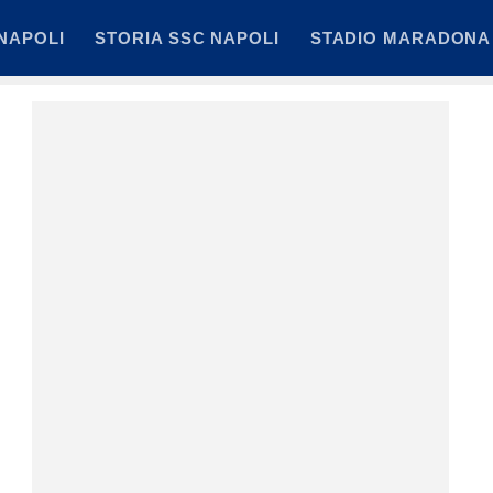
NAPOLI
STORIA SSC NAPOLI
STADIO MARADONA