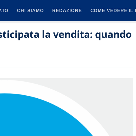
ATO
CHI SIAMO
REDAZIONE
COME VEDERE IL 
sticipata la vendita: quando