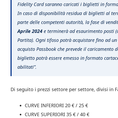
Fidelity Card saranno caricati i biglietti in forma
In caso di disponibilità residua di biglietti al t
parte delle competenti autorità, la fase di vendit
Aprile 2024
e terminerà ad esaurimento posti (ovv
Partita). Ogni tifoso potrà acquistare fino ad un
acquisto Passbook che prevede il caricamento del
biglietto potrà essere emesso in formato cartace
abilitati”.
Di seguito i prezzi settore per settore, divisi in 
CURVE INFERIORI 20 € / 25 €
CURVE SUPERIORI 35 € / 40 €