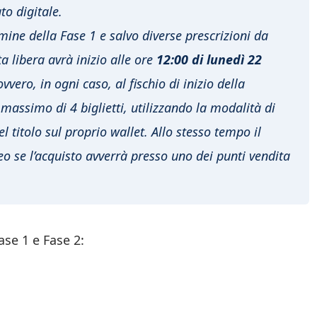
to digitale.
ermine della Fase 1 e salvo diverse prescrizioni da
a libera avrà inizio alle ore
12:00 di lunedì 22
ero, in ogni caso, al fischio di inizio della
 massimo di 4 biglietti, utilizzando la modalità di
 titolo sul proprio wallet. Allo stesso tempo il
o se l’acquisto avverrà presso uno dei punti vendita
Fase 1 e Fase 2: