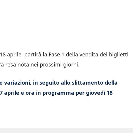
 aprile, partirà la Fase 1 della vendita dei biglietti
rà resa nota nei prossimi giorni.
e variazioni, in seguito allo slittamento della
7 aprile e ora in programma per giovedì 18