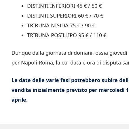
DISTINTI INFERIORI 45 € / 50 €
DISTINTI SUPERIORI 60 € / 70 €
TRIBUNA NISIDA 75 € / 90 €
TRIBUNA POSILLIPO 95 € / 110 €
Dunque dalla giornata di domani, ossia giovedì 18
per Napoli-Roma, la cui data e ora di disputa sa
Le date delle varie fasi potrebbero subire dell
vendita inizialmente previsto per mercoledì 1
aprile.