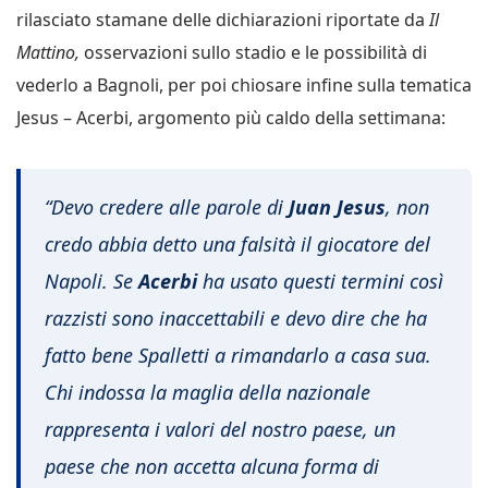
rilasciato stamane delle dichiarazioni riportate da
Il
Mattino,
osservazioni sullo stadio e le possibilità di
vederlo a Bagnoli, per poi chiosare infine sulla tematica
Jesus – Acerbi, argomento più caldo della settimana:
“Devo credere alle parole di
Juan Jesus
, non
credo abbia detto una falsità il giocatore del
Napoli. Se
Acerbi
ha usato questi termini così
razzisti sono inaccettabili e devo dire che ha
fatto bene Spalletti a rimandarlo a casa sua.
Chi indossa la maglia della nazionale
rappresenta i valori del nostro paese, un
paese che non accetta alcuna forma di