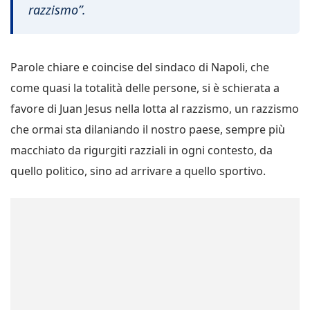
razzismo”.
Parole chiare e coincise del sindaco di Napoli, che
come quasi la totalità delle persone, si è schierata a
favore di Juan Jesus nella lotta al razzismo, un razzismo
che ormai sta dilaniando il nostro paese, sempre più
macchiato da rigurgiti razziali in ogni contesto, da
quello politico, sino ad arrivare a quello sportivo.