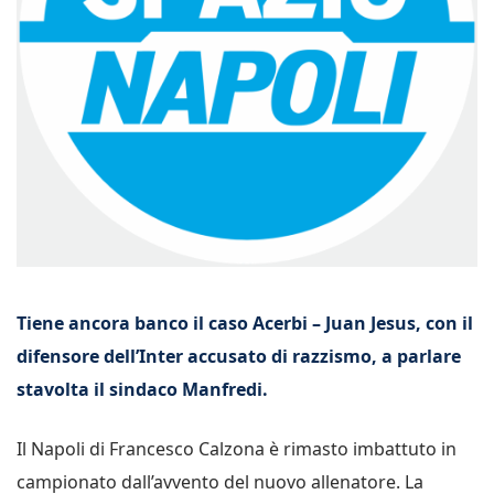
Tiene ancora banco il caso Acerbi – Juan Jesus, con il
difensore dell’Inter accusato di razzismo, a parlare
stavolta il sindaco Manfredi.
Il Napoli di Francesco Calzona è rimasto imbattuto in
campionato dall’avvento del nuovo allenatore. La