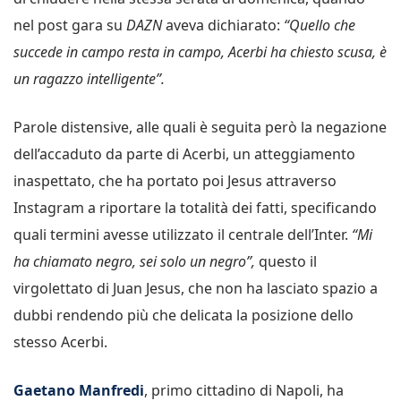
nel post gara su
DAZN
aveva dichiarato:
“Quello che
succede in campo resta in campo, Acerbi ha chiesto scusa, è
un ragazzo intelligente”.
Parole distensive, alle quali è seguita però la negazione
dell’accaduto da parte di Acerbi, un atteggiamento
inaspettato, che ha portato poi Jesus attraverso
Instagram a riportare la totalità dei fatti, specificando
quali termini avesse utilizzato il centrale dell’Inter.
“Mi
ha chiamato negro, sei solo un negro”,
questo il
virgolettato di Juan Jesus, che non ha lasciato spazio a
dubbi rendendo più che delicata la posizione dello
stesso Acerbi.
Gaetano Manfredi
, primo cittadino di Napoli, ha