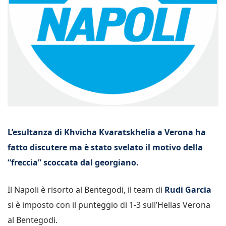
L’esultanza di Khvicha Kvaratskhelia a Verona ha
fatto discutere ma è stato svelato il motivo della
“freccia” scoccata dal georgiano.
Il Napoli è risorto al Bentegodi, il team di
Rudi Garcia
si è imposto con il punteggio di 1-3 sull’Hellas Verona
al Bentegodi.