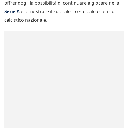
offrendogli la possibilità di continuare a giocare nella
Serie A
e dimostrare il suo talento sul palcoscenico
calcistico nazionale.