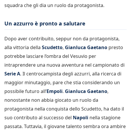
squadra che gli dia un ruolo da protagonista.
Un azzurro è pronto a salutare
Dopo aver contribuito, seppur non da protagonista,
alla vittoria della
Scudetto
,
Gianluca Gaetano
presto
potrebbe lasciare l’ombra del Vesuvio per
intraprendere una nuova avventura nel campionato di
Serie A
. Il centrocampista degli azzurri, alla ricerca di
maggior minutaggio, pare che stia considerando un
possibile futuro all’
Empoli
.
Gianluca Gaetano
,
nonostante non abbia giocato un ruolo da
protagonista nella conquista dello Scudetto, ha dato il
suo contributo al successo del
Napoli
nella stagione
passata. Tuttavia, il giovane talento sembra ora ambire