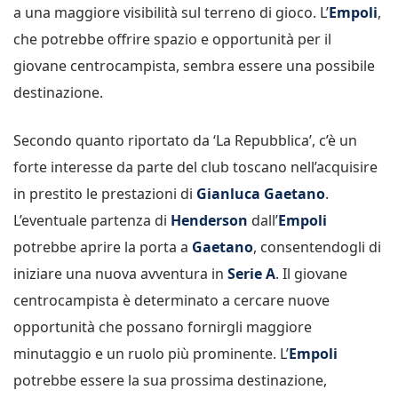
a una maggiore visibilità sul terreno di gioco. L’
Empoli
,
che potrebbe offrire spazio e opportunità per il
giovane centrocampista, sembra essere una possibile
destinazione.
Secondo quanto riportato da ‘La Repubblica’, c’è un
forte interesse da parte del club toscano nell’acquisire
in prestito le prestazioni di
Gianluca Gaetano
.
L’eventuale partenza di
Henderson
dall’
Empoli
potrebbe aprire la porta a
Gaetano
, consentendogli di
iniziare una nuova avventura in
Serie A
. Il giovane
centrocampista è determinato a cercare nuove
opportunità che possano fornirgli maggiore
minutaggio e un ruolo più prominente. L’
Empoli
potrebbe essere la sua prossima destinazione,