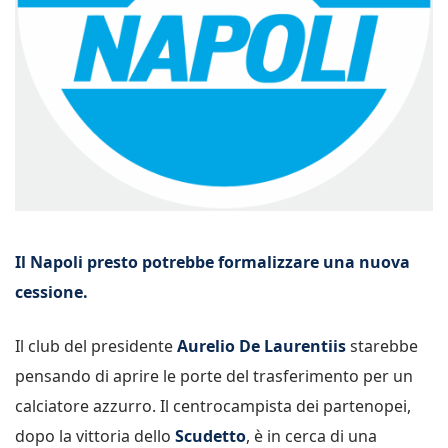
Il Napoli presto potrebbe formalizzare una nuova
cessione.
Il club del presidente
Aurelio De Laurentiis
starebbe
pensando di aprire le porte del trasferimento per un
calciatore azzurro. Il centrocampista dei partenopei,
dopo la vittoria dello
Scudetto
, è in cerca di una