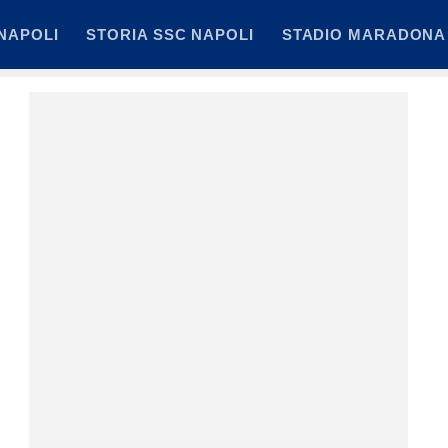
NAPOLI
STORIA SSC NAPOLI
STADIO MARADONA