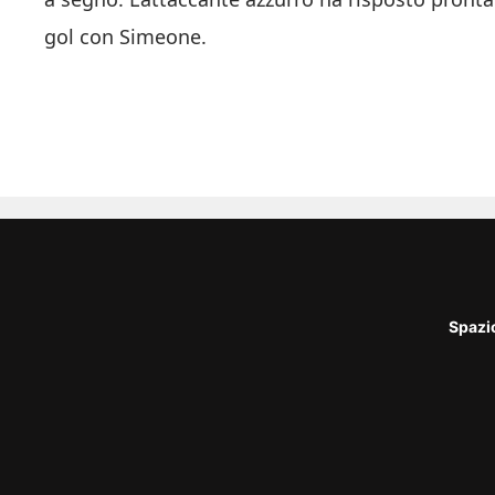
gol con Simeone.
Spazi