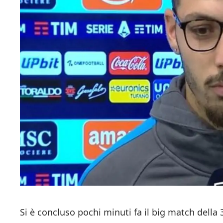
Si è concluso pochi minuti fa il big match della