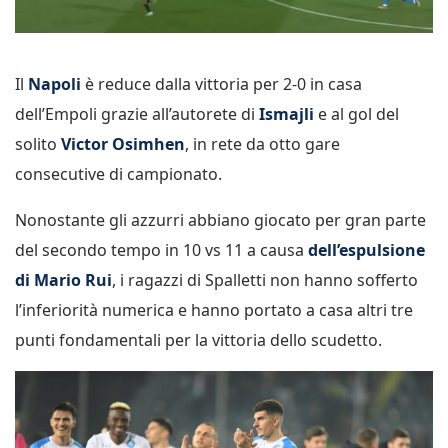
Il
Napoli
è reduce dalla vittoria per 2-0 in casa
dell’Empoli grazie all’autorete di
Ismajli
e al gol del
solito
Victor Osimhen
, in rete da otto gare
consecutive di campionato.
Nonostante gli azzurri abbiano giocato per gran parte
del secondo tempo in 10 vs 11 a causa
dell’espulsione
di Mario Rui
, i ragazzi di Spalletti non hanno sofferto
l’inferiorità numerica e hanno portato a casa altri tre
punti fondamentali per la vittoria dello scudetto.