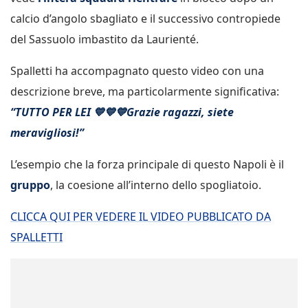
calcio d’angolo sbagliato e il successivo contropiede
del Sassuolo imbastito da Laurienté.
Spalletti ha accompagnato questo video con una
descrizione breve, ma particolarmente significativa:
“TUTTO PER LEI 💙💙💙Grazie ragazzi, siete
meravigliosi!”
L’esempio che la forza principale di questo Napoli è il
gruppo
, la coesione all’interno dello spogliatoio.
CLICCA QUI PER VEDERE IL VIDEO PUBBLICATO DA
SPALLETTI