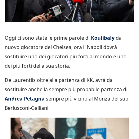
Oggi ci sono state le prime parole di
Koulibaly
da
nuovo giocatore del Chelsea, ora il Napoli dovrà
sostituire uno dei giocatori più forti al mondo e uno
dei più forti della sua storia.
De Laurentiis oltre alla partenza di KK, avrà da
sostituire anche la sempre più probabile partenza di
Andrea Petagna
sempre più vicino al Monza del suo
Berlusconi-Galliani.