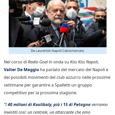
De Laurentiis Napoli Calciomercato
Nel corso di
Radio Goal
in onda su
Kiss Kiss Napoli
,
Valter De Maggio
ha parlato del mercato del Napoli e
dei possibili movimenti del club azzurro nelle prossime
settimane per garantire a Spalletti un gruppo
competitivo per la prossima stagione.
“I
40 milioni di Koulibaly, più i 15 di Petagna
verranno
investiti così: un centrale, un attaccante che amo