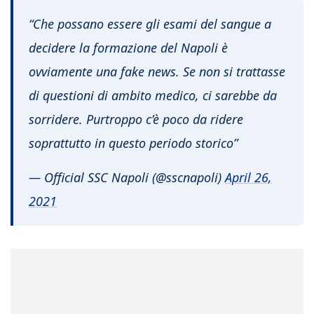
“Che possano essere gli esami del sangue a
decidere la formazione del Napoli è
ovviamente una fake news. Se non si trattasse
di questioni di ambito medico, ci sarebbe da
sorridere. Purtroppo c’è poco da ridere
soprattutto in questo periodo storico”
— Official SSC Napoli (@sscnapoli)
April 26,
2021