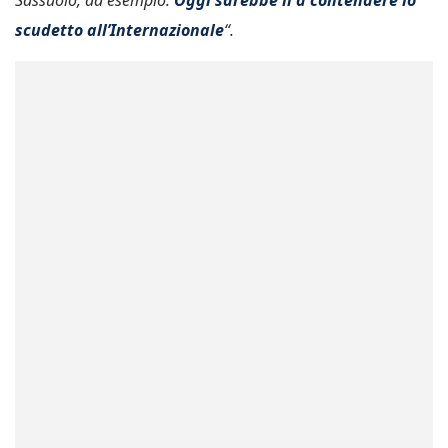
scudetto all’Internazionale
“.