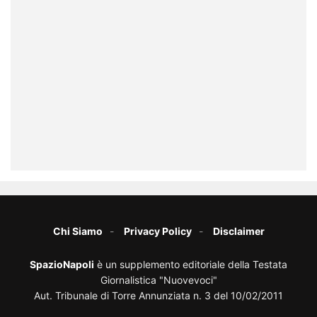
Chi Siamo
Privacy Policy
Disclaimer
SpazioNapoli
è un supplemento editoriale della Testata
Giornalistica "Nuovevoci"
Aut. Tribunale di Torre Annunziata n. 3 del 10/02/2011