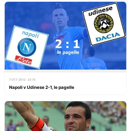
7 OTT 2012 · 23:15
Napoli v Udinese 2-1, le pagelle