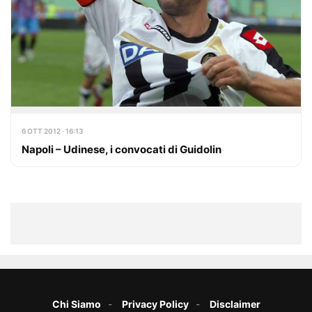
6 OTT 2012 · 16:13
Napoli – Udinese, i convocati di Guidolin
Chi Siamo
Privacy Policy
Disclaimer