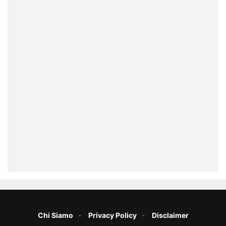
Chi Siamo
Privacy Policy
Disclaimer