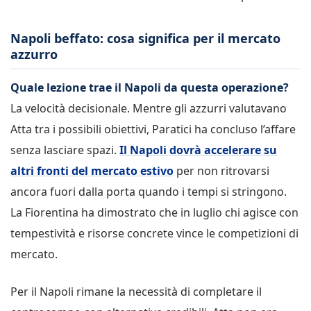
Napoli beffato: cosa significa per il mercato
azzurro
Quale lezione trae il Napoli da questa operazione?
La velocità decisionale. Mentre gli azzurri valutavano
Atta tra i possibili obiettivi, Paratici ha concluso l’affare
senza lasciare spazi.
Il Napoli dovrà accelerare su
altri fronti del mercato estivo
per non ritrovarsi
ancora fuori dalla porta quando i tempi si stringono.
La Fiorentina ha dimostrato che in luglio chi agisce con
tempestività e risorse concrete vince le competizioni di
mercato.
Per il Napoli rimane la necessità di completare il