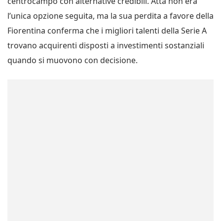
centrocampo con alternative credibili. Atta non era
l’unica opzione seguita, ma la sua perdita a favore della
Fiorentina conferma che i migliori talenti della Serie A
trovano acquirenti disposti a investimenti sostanziali
quando si muovono con decisione.