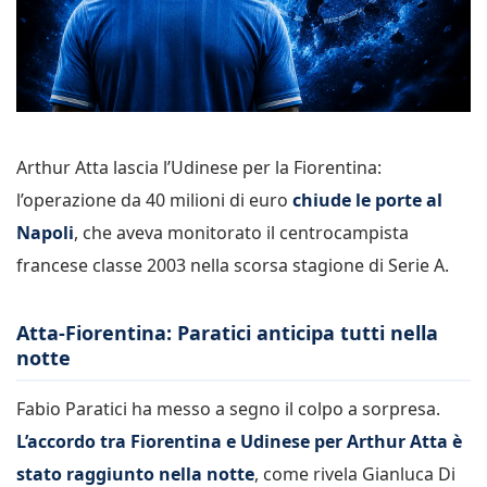
Arthur Atta lascia l’Udinese per la Fiorentina:
l’operazione da 40 milioni di euro
chiude le porte al
Napoli
, che aveva monitorato il centrocampista
francese classe 2003 nella scorsa stagione di Serie A.
Atta-Fiorentina: Paratici anticipa tutti nella
notte
Fabio Paratici ha messo a segno il colpo a sorpresa.
L’accordo tra Fiorentina e Udinese per Arthur Atta è
stato raggiunto nella notte
, come rivela Gianluca Di