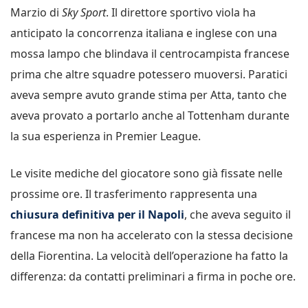
Marzio di
Sky Sport
. Il direttore sportivo viola ha
anticipato la concorrenza italiana e inglese con una
mossa lampo che blindava il centrocampista francese
prima che altre squadre potessero muoversi. Paratici
aveva sempre avuto grande stima per Atta, tanto che
aveva provato a portarlo anche al Tottenham durante
la sua esperienza in Premier League.
Le visite mediche del giocatore sono già fissate nelle
prossime ore. Il trasferimento rappresenta una
chiusura definitiva per il Napoli
, che aveva seguito il
francese ma non ha accelerato con la stessa decisione
della Fiorentina. La velocità dell’operazione ha fatto la
differenza: da contatti preliminari a firma in poche ore.