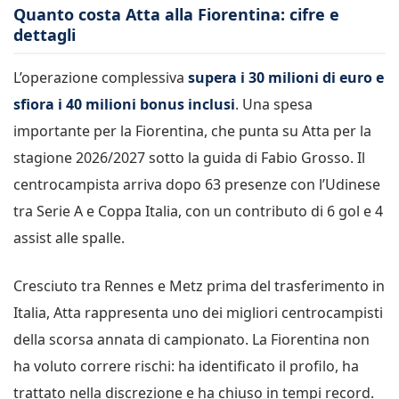
Quanto costa Atta alla Fiorentina: cifre e
dettagli
L’operazione complessiva
supera i 30 milioni di euro e
sfiora i 40 milioni bonus inclusi
. Una spesa
importante per la Fiorentina, che punta su Atta per la
stagione 2026/2027 sotto la guida di Fabio Grosso. Il
centrocampista arriva dopo 63 presenze con l’Udinese
tra Serie A e Coppa Italia, con un contributo di 6 gol e 4
assist alle spalle.
Cresciuto tra Rennes e Metz prima del trasferimento in
Italia, Atta rappresenta uno dei migliori centrocampisti
della scorsa annata di campionato. La Fiorentina non
ha voluto correre rischi: ha identificato il profilo, ha
trattato nella discrezione e ha chiuso in tempi record.