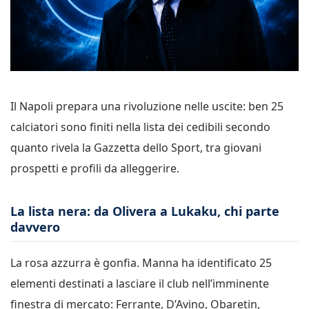
Il Napoli prepara una rivoluzione nelle uscite: ben 25
calciatori sono finiti nella lista dei cedibili secondo
quanto rivela la Gazzetta dello Sport, tra giovani
prospetti e profili da alleggerire.
La lista nera: da Olivera a Lukaku, chi parte
davvero
La rosa azzurra è gonfia. Manna ha identificato 25
elementi destinati a lasciare il club nell’imminente
finestra di mercato: Ferrante, D’Avino, Obaretin,