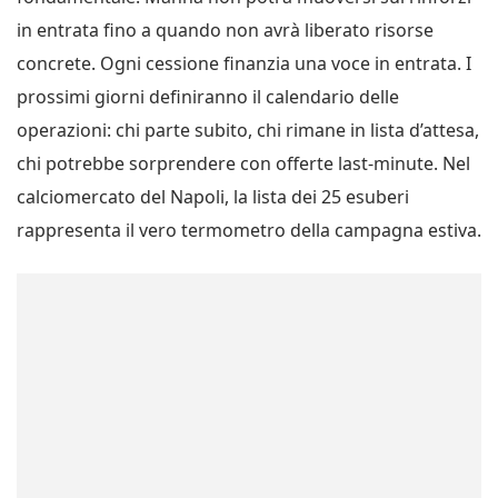
in entrata fino a quando non avrà liberato risorse
concrete. Ogni cessione finanzia una voce in entrata. I
prossimi giorni definiranno il calendario delle
operazioni: chi parte subito, chi rimane in lista d’attesa,
chi potrebbe sorprendere con offerte last-minute. Nel
calciomercato del Napoli, la lista dei 25 esuberi
rappresenta il vero termometro della campagna estiva.