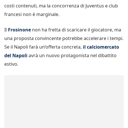
costi contenuti, ma la concorrenza di Juventus e club
francesi non è marginale.
Il
Frosinone
non ha fretta di scaricare il giocatore, ma
una proposta convincente potrebbe accelerare i tempi.
Se il Napoli farà un’offerta concreta,
il calciomercato
del Napoli
avrà un nuovo protagonista nel dibattito
estivo.