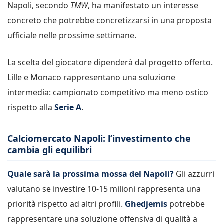
Napoli, secondo
TMW
, ha manifestato un interesse
concreto che potrebbe concretizzarsi in una proposta
ufficiale nelle prossime settimane.
La scelta del giocatore dipenderà dal progetto offerto.
Lille e Monaco rappresentano una soluzione
intermedia: campionato competitivo ma meno ostico
rispetto alla
Serie A
.
Calciomercato Napoli: l’investimento che
cambia gli equilibri
Quale sarà la prossima mossa del Napoli?
Gli azzurri
valutano se investire 10-15 milioni rappresenta una
priorità rispetto ad altri profili.
Ghedjemis
potrebbe
rappresentare una soluzione offensiva di qualità a