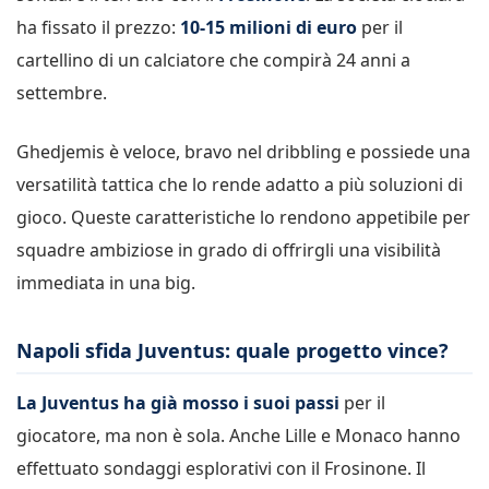
ha fissato il prezzo:
10-15 milioni di euro
per il
cartellino di un calciatore che compirà 24 anni a
settembre.
Ghedjemis è veloce, bravo nel dribbling e possiede una
versatilità tattica che lo rende adatto a più soluzioni di
gioco. Queste caratteristiche lo rendono appetibile per
squadre ambiziose in grado di offrirgli una visibilità
immediata in una big.
Napoli sfida Juventus: quale progetto vince?
La Juventus ha già mosso i suoi passi
per il
giocatore, ma non è sola. Anche Lille e Monaco hanno
effettuato sondaggi esplorativi con il Frosinone. Il