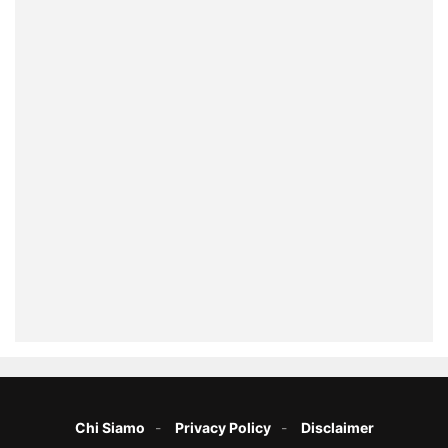
Chi Siamo
Privacy Policy
Disclaimer