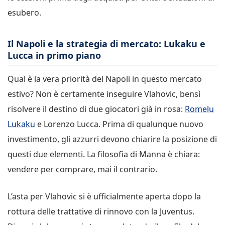
esubero.
Il Napoli e la strategia di mercato: Lukaku e
Lucca in primo piano
Qual è la vera priorità del Napoli in questo mercato
estivo? Non è certamente inseguire Vlahovic, bensì
risolvere il destino di due giocatori già in rosa:
Romelu
Lukaku
e Lorenzo Lucca. Prima di qualunque nuovo
investimento, gli azzurri devono chiarire la posizione di
questi due elementi. La filosofia di Manna è chiara:
vendere per comprare, mai il contrario.
L’asta per Vlahovic si è ufficialmente aperta dopo la
rottura delle trattative di rinnovo con la Juventus.