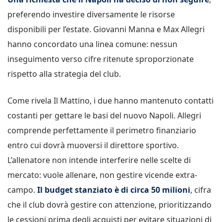
preferendo investire diversamente le risorse
disponibili per l’estate. Giovanni Manna e Max Allegri
hanno concordato una linea comune: nessun
inseguimento verso cifre ritenute sproporzionate
rispetto alla strategia del club.
Come rivela Il Mattino, i due hanno mantenuto contatti
costanti per gettare le basi del nuovo Napoli. Allegri
comprende perfettamente il perimetro finanziario
entro cui dovrà muoversi il direttore sportivo.
L’allenatore non intende interferire nelle scelte di
mercato: vuole allenare, non gestire vicende extra-
campo.
Il budget stanziato è di circa 50 milioni
, cifra
che il club dovrà gestire con attenzione, prioritizzando
le cessioni prima degli acquisti per evitare situazioni di