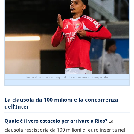
Richard Rios con la maglia del Benfica durante una partita
La clausola da 100 milioni e la concorrenza
dell’Inter
Quale è il vero ostacolo per arrivare a Rios?
La
clausola rescissoria da 100 milioni di euro inserita nel