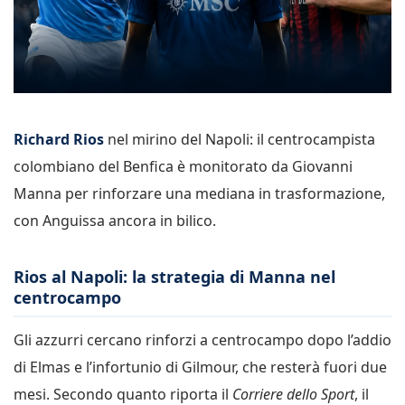
Richard Rios
nel mirino del Napoli: il centrocampista
colombiano del Benfica è monitorato da Giovanni
Manna per rinforzare una mediana in trasformazione,
con Anguissa ancora in bilico.
Rios al Napoli: la strategia di Manna nel
centrocampo
Gli azzurri cercano rinforzi a centrocampo dopo l’addio
di Elmas e l’infortunio di Gilmour, che resterà fuori due
mesi. Secondo quanto riporta il
Corriere dello Sport
, il