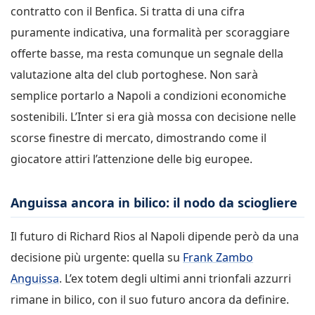
contratto con il Benfica. Si tratta di una cifra
puramente indicativa, una formalità per scoraggiare
offerte basse, ma resta comunque un segnale della
valutazione alta del club portoghese. Non sarà
semplice portarlo a Napoli a condizioni economiche
sostenibili. L’Inter si era già mossa con decisione nelle
scorse finestre di mercato, dimostrando come il
giocatore attiri l’attenzione delle big europee.
Anguissa ancora in bilico: il nodo da sciogliere
Il futuro di Richard Rios al Napoli dipende però da una
decisione più urgente: quella su
Frank Zambo
Anguissa
. L’ex totem degli ultimi anni trionfali azzurri
rimane in bilico, con il suo futuro ancora da definire.