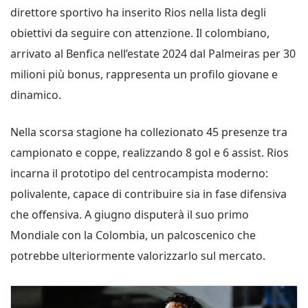
direttore sportivo ha inserito Rios nella lista degli
obiettivi da seguire con attenzione. Il colombiano,
arrivato al Benfica nell’estate 2024 dal Palmeiras per 30
milioni più bonus, rappresenta un profilo giovane e
dinamico.
Nella scorsa stagione ha collezionato 45 presenze tra
campionato e coppe, realizzando 8 gol e 6 assist. Rios
incarna il prototipo del centrocampista moderno:
polivalente, capace di contribuire sia in fase difensiva
che offensiva. A giugno disputerà il suo primo
Mondiale con la Colombia, un palcoscenico che
potrebbe ulteriormente valorizzarlo sul mercato.