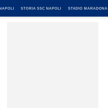
NAPOLI
STORIA SSC NAPOLI
STADIO MARADONA