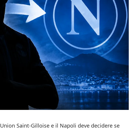
’Union Saint-Gilloise e il Napoli deve decidere se