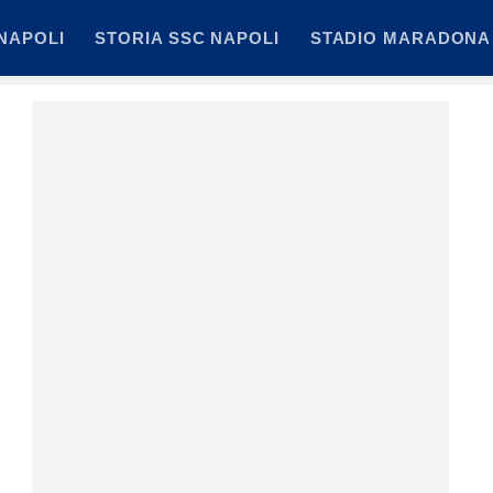
NAPOLI
STORIA SSC NAPOLI
STADIO MARADONA