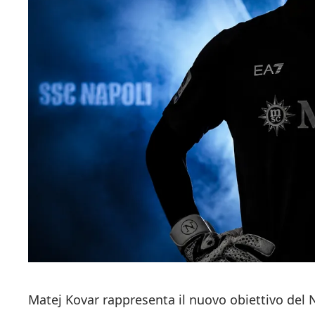
Matej Kovar rappresenta il nuovo obiettivo del Na