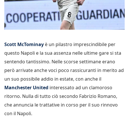
Scott McTominay
è un pilastro imprescindibile per
questo Napoli e la sua assenza nelle ultime gare si sta
sentendo tantissimo. Nelle scorse settimane erano
però arrivate anche voci poco rassicuranti in merito ad
un suo possibile addio in estate, con anche il
Manchester United
interessato ad un clamoroso
ritorno. Nulla di tutto ciò secondo Fabrizio Romano,
che annuncia le trattative in corso per il suo rinnovo
con il Napoli.