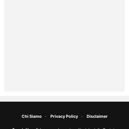
Chi Siamo
Privacy Policy
Disclaimer