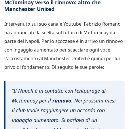
McTominay verso il rinnovo: altro che
Manchester United
Intervenuto sul suo canale Youtube, Fabrizio Romano
ha annunciato la scelta sul futuro di McTominay da
parte del Napoli. Per lo scozzese è in arrivo un rinnovo
con ingaggio aumentato per scacciare ogni voce.
L’accostamento al Manchester United è quindi per lui
privo di fondamento. Di seguito le sue parole:
“Il Napoli è in contatto con l’entourage di
McTominay per il
rinnovo
. Nei prossimi mesi
il club vuole raggiungere un accordo con
ingaggio aumentato. Si parlava di un