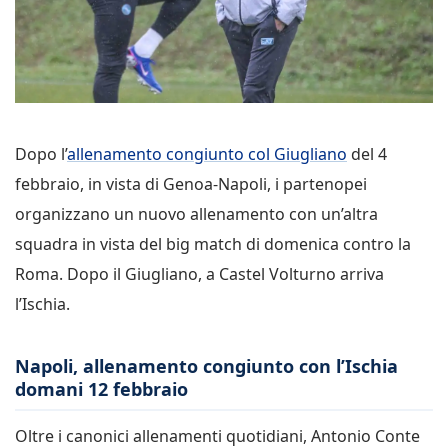
Dopo l’
allenamento congiunto col Giugliano
del 4
febbraio, in vista di Genoa-Napoli, i partenopei
organizzano un nuovo allenamento con un’altra
squadra in vista del big match di domenica contro la
Roma. Dopo il Giugliano, a Castel Volturno arriva
l’Ischia.
Napoli, allenamento congiunto con l’Ischia
domani 12 febbraio
Oltre i canonici allenamenti quotidiani, Antonio Conte