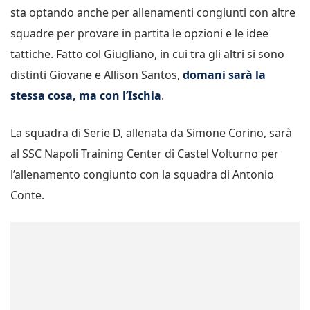
sta optando anche per allenamenti congiunti con altre
squadre per provare in partita le opzioni e le idee
tattiche. Fatto col Giugliano, in cui tra gli altri si sono
distinti Giovane e Allison Santos,
domani sarà la
stessa cosa, ma con l’Ischia
.
La squadra di Serie D, allenata da Simone Corino, sarà
al SSC Napoli Training Center di Castel Volturno per
l’allenamento congiunto con la squadra di Antonio
Conte.