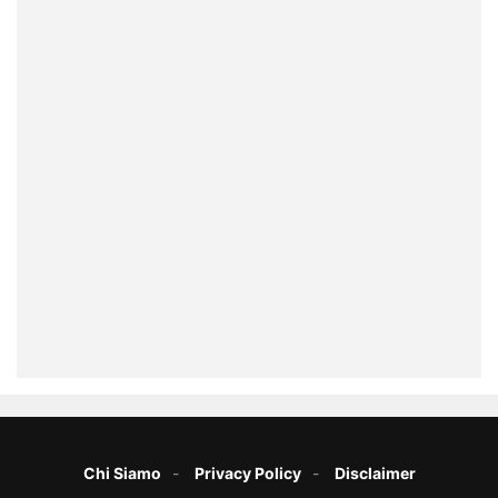
Chi Siamo
Privacy Policy
Disclaimer