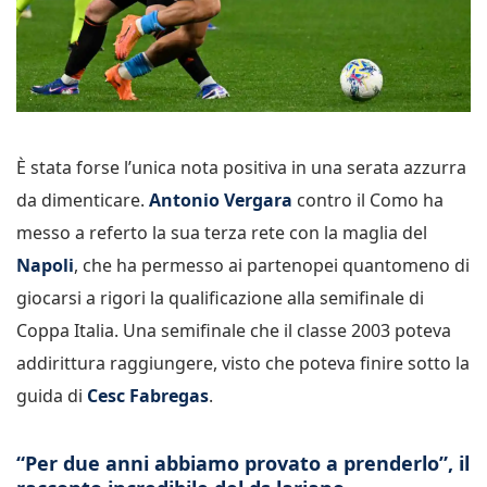
È stata forse l’unica nota positiva in una serata azzurra
da dimenticare.
Antonio Vergara
contro il Como ha
messo a referto la sua terza rete con la maglia del
Napoli
, che ha permesso ai partenopei quantomeno di
giocarsi a rigori la qualificazione alla semifinale di
Coppa Italia. Una semifinale che il classe 2003 poteva
addirittura raggiungere, visto che poteva finire sotto la
guida di
Cesc Fabregas
.
“Per due anni abbiamo provato a prenderlo”, il