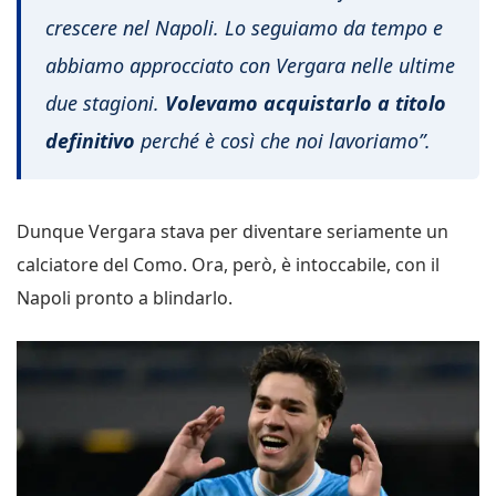
crescere nel Napoli. Lo seguiamo da tempo e
abbiamo approcciato con Vergara nelle ultime
due stagioni.
Volevamo acquistarlo a titolo
definitivo
perché è così che noi lavoriamo”.
Dunque Vergara stava per diventare seriamente un
calciatore del Como. Ora, però, è intoccabile, con il
Napoli pronto a blindarlo.