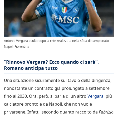
Antonio Vergara esulta dopo la rete realizzata nella sfida di campionato
Napoli-Fiorentina
“Rinnovo Vergara? Ecco quando ci sarà”,
Romano anticipa tutto
Una situazione sicuramente sul tavolo della dirigenza,
nonostante un contratto già prolungato a settembre
fino al 2030. Ora, però, si parla di un altro
Vergara
, più
calciatore pronto e da Napoli, che non vuole
privarsene. Infatti, secondo quanto raccolto da
Fabrizio