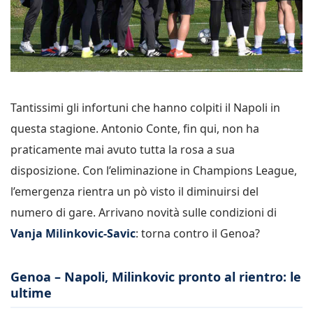
Tantissimi gli infortuni che hanno colpiti il Napoli in
questa stagione. Antonio Conte, fin qui, non ha
praticamente mai avuto tutta la rosa a sua
disposizione. Con l’eliminazione in Champions League,
l’emergenza rientra un pò visto il diminuirsi del
numero di gare. Arrivano novità sulle condizioni di
Vanja Milinkovic-Savic
: torna contro il Genoa?
Genoa – Napoli, Milinkovic pronto al rientro: le
ultime