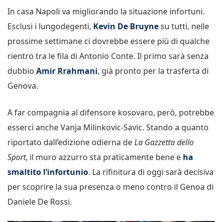
In casa Napoli va migliorando la situazione infortuni.
Esclusi i lungodegenti,
Kevin De Bruyne
su tutti, nelle
prossime settimane ci dovrebbe essere più di qualche
rientro tra le fila di Antonio Conte. Il primo sarà senza
dubbio
Amir Rrahmani
, già pronto per la trasferta di
Genova.
A far compagnia al difensore kosovaro, però, potrebbe
esserci anche Vanja Milinkovic-Savic. Stando a quanto
riportato dall’edizione odierna de
La Gazzetta dello
Sport
, il muro azzurro sta praticamente bene e
ha
smaltito l’infortunio
. La rifinitura di oggi sarà decisiva
per scoprire la sua presenza o meno contro il Genoa di
Daniele De Rossi.