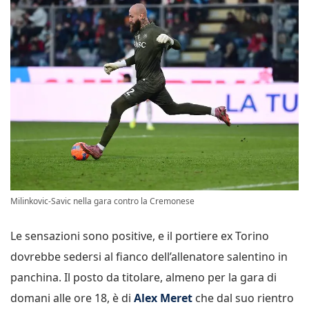
Milinkovic-Savic nella gara contro la Cremonese
Le sensazioni sono positive, e il portiere ex Torino
dovrebbe sedersi al fianco dell’allenatore salentino in
panchina. Il posto da titolare, almeno per la gara di
domani alle ore 18, è di
Alex Meret
che dal suo rientro