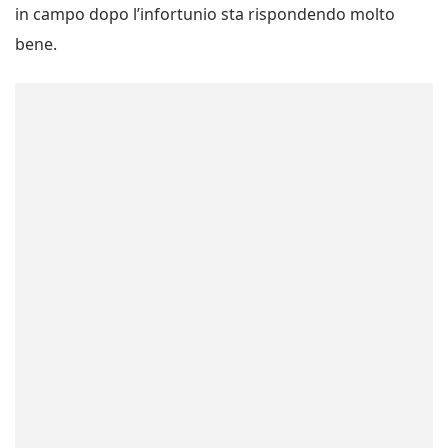
in campo dopo l’infortunio sta rispondendo molto
bene.