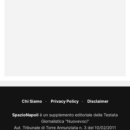
Chi Siamo
Privacy Policy
Disclaimer
SpazioNapoli
è un supplemento editoriale della Testata
Giornalistica "Nuovevoci"
Aut. Tribunale di Torre Annunziata n. 3 del 10/02/2011