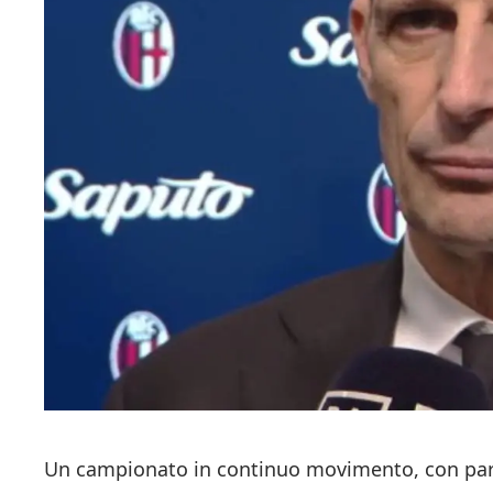
Un campionato in continuo movimento, con part