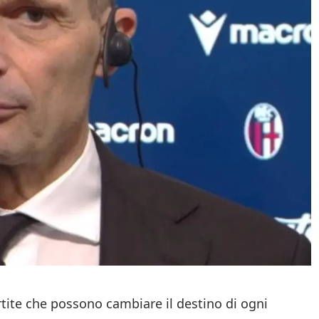
ite che possono cambiare il destino di ogni