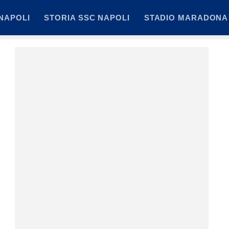
NAPOLI
STORIA SSC NAPOLI
STADIO MARADONA