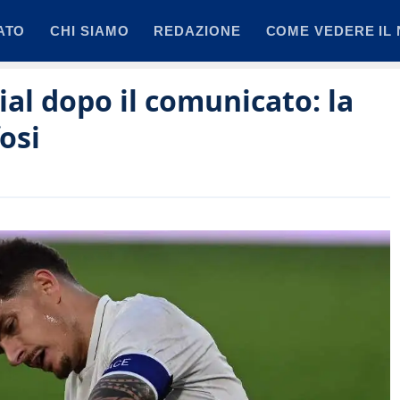
ATO
CHI SIAMO
REDAZIONE
COME VEDERE IL 
ial dopo il comunicato: la
osi