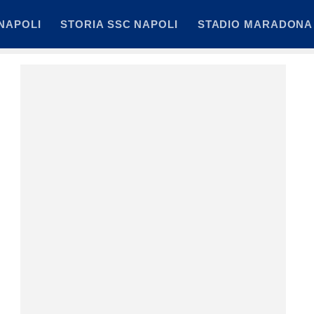
NAPOLI
STORIA SSC NAPOLI
STADIO MARADONA