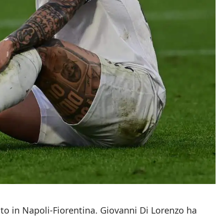
ito in Napoli-Fiorentina. Giovanni Di Lorenzo ha