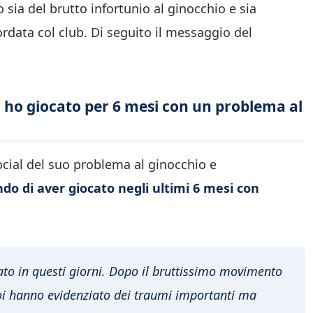
 sia del brutto infortunio al ginocchio e sia
rdata col club. Di seguito il messaggio del
o, ho giocato per 6 mesi con un problema al
ocial del suo problema al ginocchio e
ndo di aver giocato negli ultimi 6 mesi con
rato in questi giorni. Dopo il bruttissimo movimento
poi hanno evidenziato dei traumi importanti ma