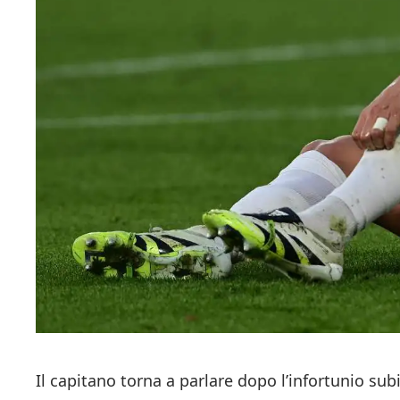
Il capitano torna a parlare dopo l’infortunio sub