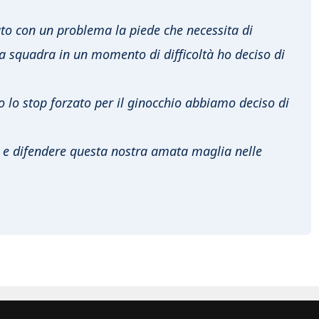
ato con un problema la piede che necessita di
la squadra in un momento di difficoltà ho deciso di
to lo stop forzato per il ginocchio abbiamo deciso di
 e difendere questa nostra amata maglia nelle