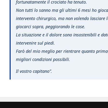
fortunatamente il crociato ha tenuto.
Non tutti lo sanno ma gli ultimi 6 mesi ho gioc
intervento chirurgico, ma non volendo lasciare 
giocarci sopra, peggiorando le cose.
La situazione e il dolore sono insostenibili e da
intervenire sul piedi.
Farò del mio meglio per rientrare quanto prima
migliori condizioni possibili.
Il vostro capitano”.