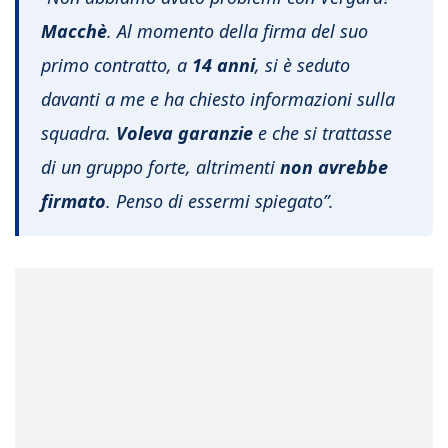
Macchè
. Al momento della firma del suo
primo contratto, a
14 anni
, si è seduto
davanti a me e ha chiesto informazioni sulla
squadra.
Voleva garanzie
e che si trattasse
di un gruppo forte, altrimenti
non avrebbe
firmato
. Penso di essermi spiegato”.