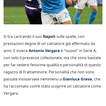
Si tra caricando il suo
Napoli
sulle spalle, con
prestazioni degne di un calciatore già affermato da
anni. E invece
Antonio Vergara
è “nuovo” in Serie A,
con solo 6 presenze collezionate, ma che sono bastate
per far vedere l’enorme qualità e personalità di questo
ragazzo di Frattaminore. Personalità che non sono
passate inosservate nemmeno a
Gianluca Grava
, che
ha raccontato com’è stato scoprire un calciatore come
Vergara.