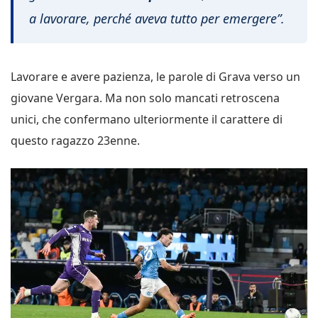
a lavorare, perché aveva tutto per emergere”.
Lavorare e avere pazienza, le parole di Grava verso un
giovane Vergara. Ma non solo mancati retroscena
unici, che confermano ulteriormente il carattere di
questo ragazzo 23enne.