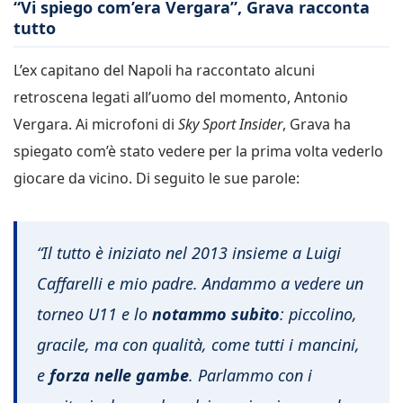
“Vi spiego com’era Vergara”, Grava racconta
tutto
L’ex capitano del Napoli ha raccontato alcuni
retroscena legati all’uomo del momento, Antonio
Vergara. Ai microfoni di
Sky Sport Insider
, Grava ha
spiegato com’è stato vedere per la prima volta vederlo
giocare da vicino. Di seguito le sue parole:
“Il tutto è iniziato nel 2013 insieme a Luigi
Caffarelli e mio padre. Andammo a vedere un
torneo U11 e lo
notammo subito
: piccolino,
gracile, ma con qualità, come tutti i mancini,
e
forza nelle gambe
. Parlammo con i