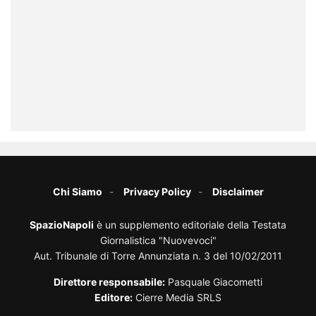
Chi Siamo
Privacy Policy
Disclaimer
SpazioNapoli
è un supplemento editoriale della Testata
Giornalistica "Nuovevoci"
Aut. Tribunale di Torre Annunziata n. 3 del 10/02/2011
Direttore responsabile:
Pasquale Giacometti
Editore:
Cierre Media SRLS