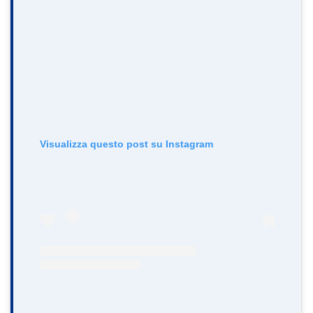
Visualizza questo post su Instagram