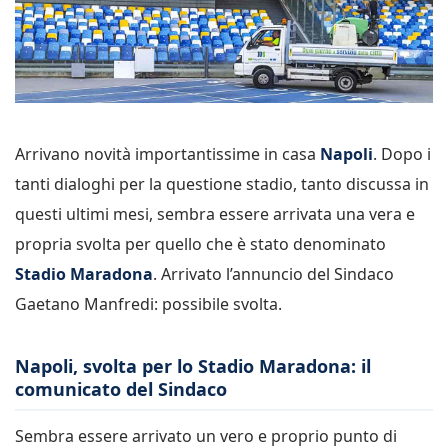
Arrivano novità importantissime in casa
Napoli
. Dopo i
tanti dialoghi per la questione stadio, tanto discussa in
questi ultimi mesi, sembra essere arrivata una vera e
propria svolta per quello che è stato denominato
Stadio Maradona
. Arrivato l’annuncio del Sindaco
Gaetano Manfredi: possibile svolta.
Napoli, svolta per lo Stadio Maradona: il
comunicato del Sindaco
Sembra essere arrivato un vero e proprio punto di