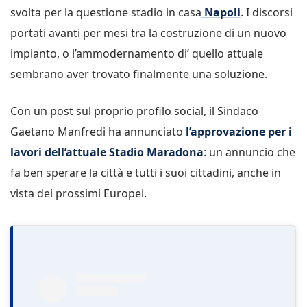
svolta per la questione stadio in casa
Napoli
. I discorsi
portati avanti per mesi tra la costruzione di un nuovo
impianto, o l’ammodernamento di’ quello attuale
sembrano aver trovato finalmente una soluzione.
Con un post sul proprio profilo social, il Sindaco
Gaetano Manfredi ha annunciato
l’approvazione per i
lavori dell’attuale Stadio Maradona
: un annuncio che
fa ben sperare la città e tutti i suoi cittadini, anche in
vista dei prossimi Europei.