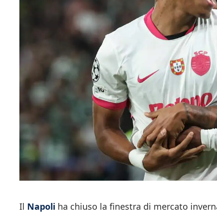
Il
Napoli
ha chiuso la finestra di mercato invern