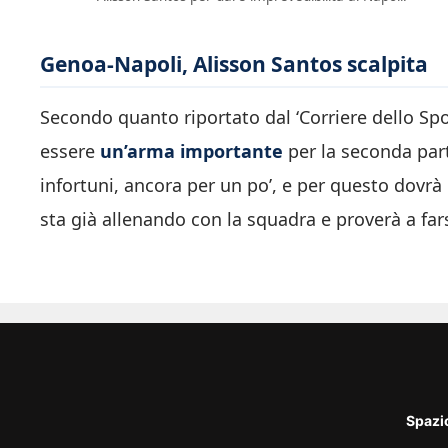
Genoa-Napoli, Alisson Santos scalpita
Secondo quanto riportato dal ‘Corriere dello Spor
essere
un’arma importante
per la seconda part
infortuni, ancora per un po’, e per questo dovrà 
sta già allenando con la squadra e proverà a far
Spazi