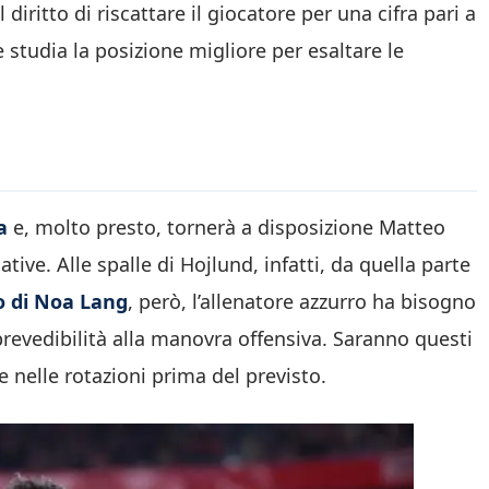
diritto di riscattare il giocatore per una cifra pari a
 studia la posizione migliore per esaltare le
a
e, molto presto, tornerà a disposizione Matteo
tive. Alle spalle di Hojlund, infatti, da quella parte
io di Noa Lang
, però, l’allenatore azzurro ha bisogno
revedibilità alla manovra offensiva. Saranno questi
 nelle rotazioni prima del previsto.