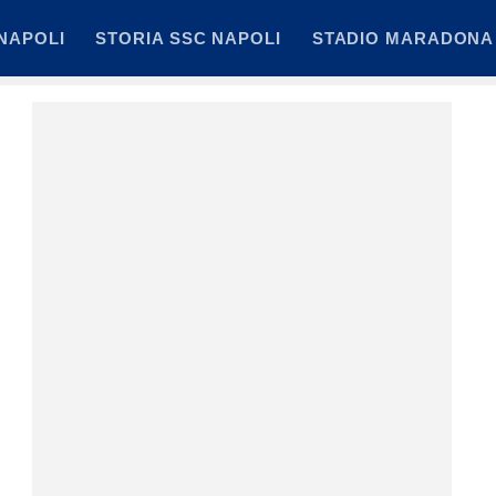
NAPOLI
STORIA SSC NAPOLI
STADIO MARADONA