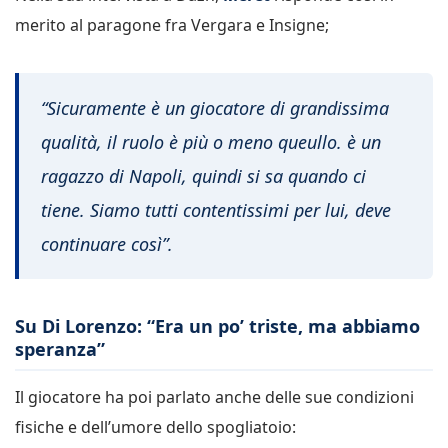
merito al paragone fra Vergara e Insigne;
“Sicuramente è un giocatore di grandissima
qualità, il ruolo è più o meno queullo. è un
ragazzo di Napoli, quindi si sa quando ci
tiene. Siamo tutti contentissimi per lui, deve
continuare così”.
Su Di Lorenzo: “Era un po’ triste, ma abbiamo
speranza”
Il giocatore ha poi parlato anche delle sue condizioni
fisiche e dell’umore dello spogliatoio: