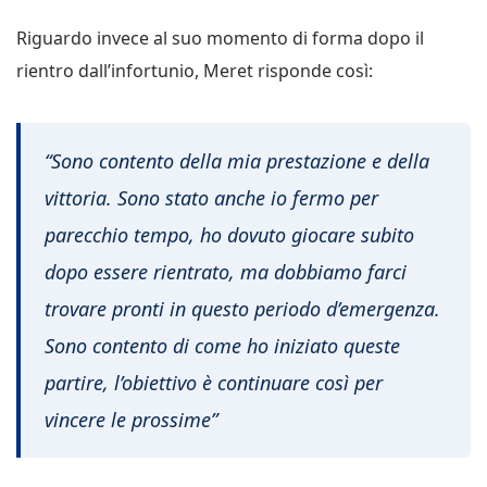
Riguardo invece al suo momento di forma dopo il
rientro dall’infortunio, Meret risponde così:
“Sono contento della mia prestazione e della
vittoria. Sono stato anche io fermo per
parecchio tempo, ho dovuto giocare subito
dopo essere rientrato, ma dobbiamo farci
trovare pronti in questo periodo d’emergenza.
Sono contento di come ho iniziato queste
partire, l’obiettivo è continuare così per
vincere le prossime”