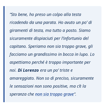
“Sto bene, ho preso un colpo alla testa
ricadendo da una parata. Ho avuto un po’ di
giramenti di testa, ma tutto a posto. Siamo
sicuramente dispiaciuti per l’infortunio del
capitano. Speriamo non sia troppo grave, gli
facciamo un grandissimo in bocca in lupo. Lo
aspettiamo perché è troppo importante per
noi.
Di Lorenzo
era un po’ triste e
amareggiato. Non so di preciso, sicuramente
le sensazioni non sono positive, ma c’è la
speranza che
non sia troppo grave
“.