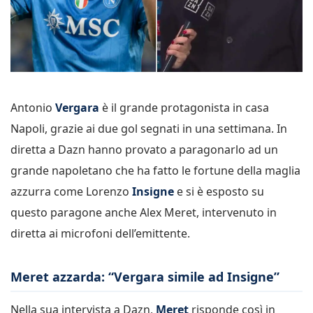
Antonio
Vergara
è il grande protagonista in casa
Napoli, grazie ai due gol segnati in una settimana. In
diretta a Dazn hanno provato a paragonarlo ad un
grande napoletano che ha fatto le fortune della maglia
azzurra come Lorenzo
Insigne
e si è esposto su
questo paragone anche Alex Meret, intervenuto in
diretta ai microfoni dell’emittente.
Meret azzarda: “Vergara simile ad Insigne”
Nella sua intervista a Dazn,
Meret
risponde così in