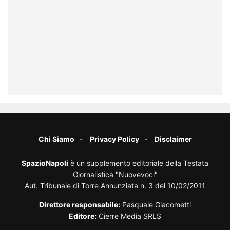
Chi Siamo
Privacy Policy
Disclaimer
SpazioNapoli
è un supplemento editoriale della Testata
Giornalistica "Nuovevoci"
Aut. Tribunale di Torre Annunziata n. 3 del 10/02/2011
Direttore responsabile:
Pasquale Giacometti
Editore:
Cierre Media SRLS